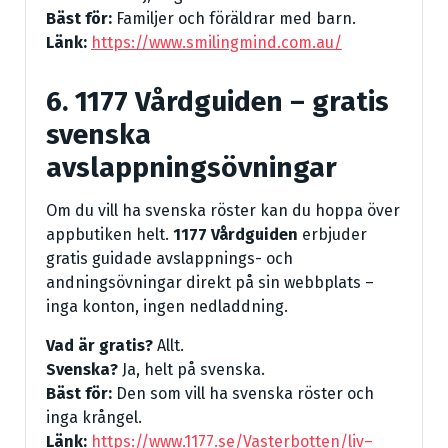
Bäst för:
Familjer och föräldrar med barn.
Länk:
https://www.smilingmind.com.au/
6. 1177 Vårdguiden – gratis
svenska
avslappningsövningar
Om du vill ha svenska röster kan du hoppa över
appbutiken helt.
1177 Vårdguiden
erbjuder
gratis guidade avslappnings- och
andningsövningar direkt på sin webbplats –
inga konton, ingen nedladdning.
Vad är gratis?
Allt.
Svenska?
Ja, helt på svenska.
Bäst för:
Den som vill ha svenska röster och
inga krångel.
Länk:
https://www.1177.se/Vasterbotten/liv–