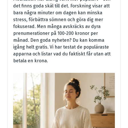
det finns goda skäl till det. Forskning visar att
bara några minuter om dagen kan minska
stress, förbättra sömnen och göra dig mer
fokuserad. Men många avskräcks av dyra
prenumerationer på 100-200 kronor per
månad. Den goda nyheten? Du kan komma
igång helt gratis. Vi har testat de populäraste
apparna och listar vad du faktiskt får utan att
betala en krona.