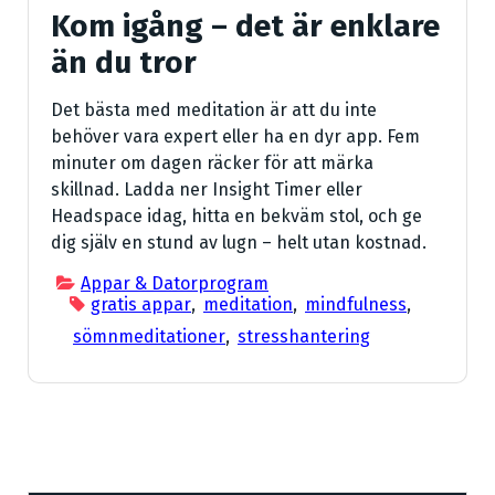
Kom igång – det är enklare
än du tror
Det bästa med meditation är att du inte
behöver vara expert eller ha en dyr app. Fem
minuter om dagen räcker för att märka
skillnad. Ladda ner Insight Timer eller
Headspace idag, hitta en bekväm stol, och ge
dig själv en stund av lugn – helt utan kostnad.
Appar & Datorprogram
gratis appar
,
meditation
,
mindfulness
,
sömnmeditationer
,
stresshantering