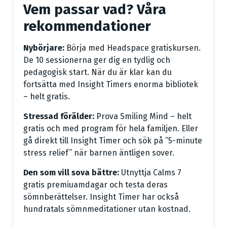
Vem passar vad? Våra
rekommendationer
Nybörjare:
Börja med Headspace gratiskursen.
De 10 sessionerna ger dig en tydlig och
pedagogisk start. När du är klar kan du
fortsätta med Insight Timers enorma bibliotek
– helt gratis.
Stressad förälder:
Prova Smiling Mind – helt
gratis och med program för hela familjen. Eller
gå direkt till Insight Timer och sök på ”5-minute
stress relief” när barnen äntligen sover.
Den som vill sova bättre:
Utnyttja Calms 7
gratis premiuamdagar och testa deras
sömnberättelser. Insight Timer har också
hundratals sömnmeditationer utan kostnad.