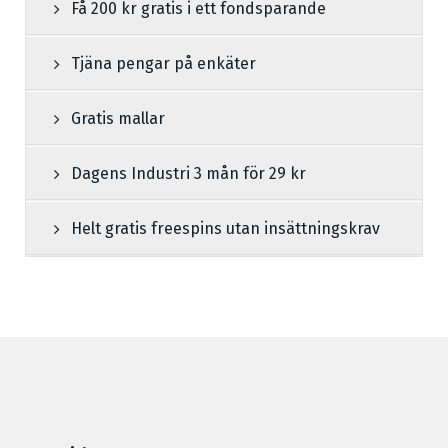
Få 200 kr gratis i ett fondsparande
Tjäna pengar på enkäter
Gratis mallar
Dagens Industri 3 mån för 29 kr
Helt gratis freespins utan insättningskrav