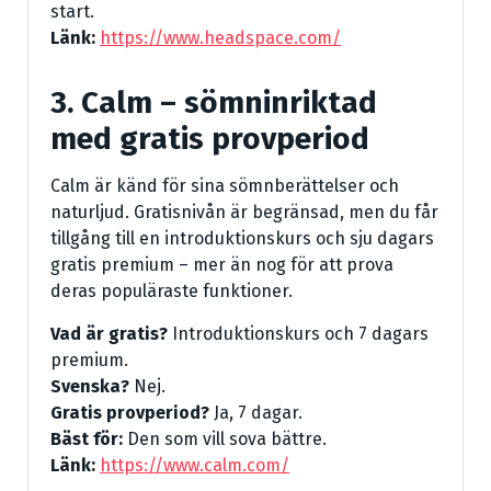
start.
Länk:
https://www.headspace.com/
3. Calm – sömninriktad
med gratis provperiod
Calm är känd för sina sömnberättelser och
naturljud. Gratisnivån är begränsad, men du får
tillgång till en introduktionskurs och sju dagars
gratis premium – mer än nog för att prova
deras populäraste funktioner.
Vad är gratis?
Introduktionskurs och 7 dagars
premium.
Svenska?
Nej.
Gratis provperiod?
Ja, 7 dagar.
Bäst för:
Den som vill sova bättre.
Länk:
https://www.calm.com/