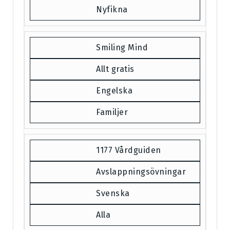
Nyfikna
Smiling Mind
Allt gratis
Engelska
Familjer
1177 Vårdguiden
Avslappningsövningar
Svenska
Alla