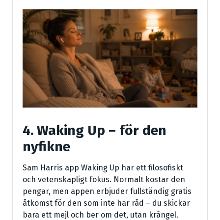
4. Waking Up – för den
nyfikne
Sam Harris app Waking Up har ett filosofiskt
och vetenskapligt fokus. Normalt kostar den
pengar, men appen erbjuder fullständig gratis
åtkomst för den som inte har råd – du skickar
bara ett mejl och ber om det, utan krångel.