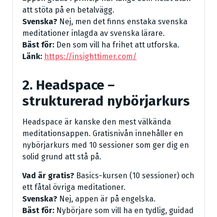
att stöta på en betalvägg.
Svenska?
Nej, men det finns enstaka svenska
meditationer inlagda av svenska lärare.
Bäst för:
Den som vill ha frihet att utforska.
Länk:
https://insighttimer.com/
2. Headspace –
strukturerad nybörjarkurs
Headspace är kanske den mest välkända
meditationsappen. Gratisnivån innehåller en
nybörjarkurs med 10 sessioner som ger dig en
solid grund att stå på.
Vad är gratis?
Basics-kursen (10 sessioner) och
ett fåtal övriga meditationer.
Svenska?
Nej, appen är på engelska.
Bäst för:
Nybörjare som vill ha en tydlig, guidad