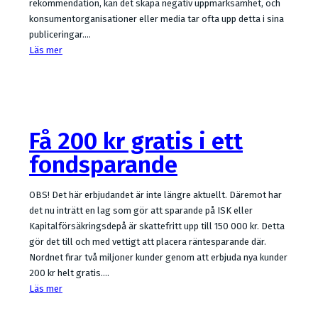
rekommendation, kan det skapa negativ uppmärksamhet, och
konsumentorganisationer eller media tar ofta upp detta i sina
publiceringar.…
Läs mer
Få 200 kr gratis i ett
fondsparande
OBS! Det här erbjudandet är inte längre aktuellt. Däremot har
det nu inträtt en lag som gör att sparande på ISK eller
Kapitalförsäkringsdepå är skattefritt upp till 150 000 kr. Detta
gör det till och med vettigt att placera räntesparande där.
Nordnet firar två miljoner kunder genom att erbjuda nya kunder
200 kr helt gratis.…
Läs mer