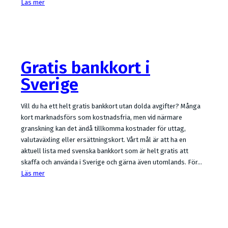
Läs mer
Gratis bankkort i
Sverige
Vill du ha ett helt gratis bankkort utan dolda avgifter? Många
kort marknadsförs som kostnadsfria, men vid närmare
granskning kan det ändå tillkomma kostnader för uttag,
valutaväxling eller ersättningskort. Vårt mål är att ha en
aktuell lista med svenska bankkort som är helt gratis att
skaffa och använda i Sverige och gärna även utomlands. För…
Läs mer