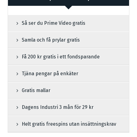
Så ser du Prime Video gratis
Samla och få prylar gratis
Få 200 kr gratis i ett fondsparande
Tjäna pengar på enkäter
Gratis mallar
Dagens Industri 3 mån för 29 kr
Helt gratis freespins utan insättningskrav