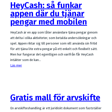
HeyCash: så funkar
appen där du tjänar
pengar med mobilen
HeyCash är en app som låter användare tjäna pengar genom
att delta i olika aktiviteter, som betalda undersökningar och
spel. Appen riktar sig till personer som vill använda sin fritid
för att tjäna lite extra pengar på ett enkelt och flexibelt sätt.
Men hur fungerar det egentligen och varifrån får HeyCash
intäkter som de kan…
Läs mer
Gratis mall för arvskifte
En arvskifteshandling är ett juridiskt dokument som fastställer