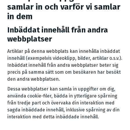
samlar in och varför vi samlar
in dem
Inbäddat innehåll från andra
webbplatser
Artiklar på denna webbplats kan innehålla inbäddat
innehåll (exempelvis videoklipp, bilder, artiklar o.s.v.).
Inbäddat innehåll från andra webbplatser beter sig
precis på samma sätt som om besökaren har besökt
den andra webbplatsen.
Dessa webbplatser kan samla in uppgifter om dig,
använda cookie-filer, bädda in ytterligare spårning
från tredje part och övervaka din interaktion med
sagda inbäddade innehåll, inklusive spårning av din
interaktion med detta inbäddade innehåll.