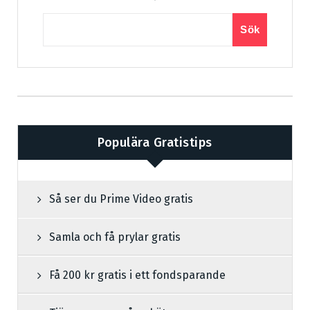
Sök
Populära Gratistips
Så ser du Prime Video gratis
Samla och få prylar gratis
Få 200 kr gratis i ett fondsparande