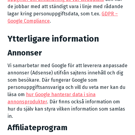
de jobbar med att ständigt vara i linje med rådande
lagar kring personuppgiftsdata, som t.ex.
GDPR –
Google Compliance
.
Ytterligare information
Annonser
Vi samarbetar med Google för att leverera anpassade
annonser (Adsense) utifrån sajtens innehåll och dig
som besökare. Där fungerar Google som
personuppgiftsansvariga och vill du veta mer kan du
läsa om
hur Google hanterar data i sina
annonsprodukter
. Där finns också information om
hur du själv kan styra vilken information som samlas
in.
Affiliateprogram