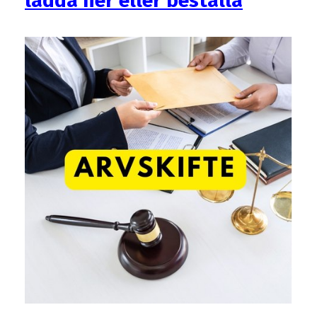
ladda ner eller beställa