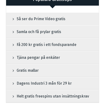
Så ser du Prime Video gratis
Samla och få prylar gratis
Få 200 kr gratis i ett fondsparande
Tjäna pengar på enkäter
Gratis mallar
Dagens Industri 3 mån för 29 kr
Helt gratis freespins utan insättningskrav