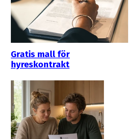
Gratis mall för
hyreskontrakt