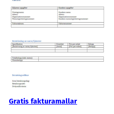
Gratis fakturamallar