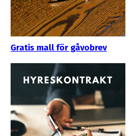
Gratis mall för gåvobrev