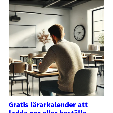
Gratis lärarkalender att