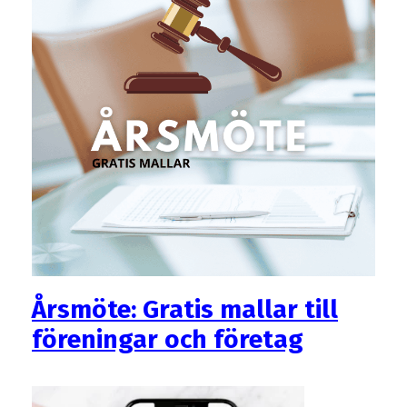
Årsmöte: Gratis mallar till
föreningar och företag