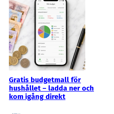
Gratis budgetmall för
hushållet – ladda ner och
kom igång direkt