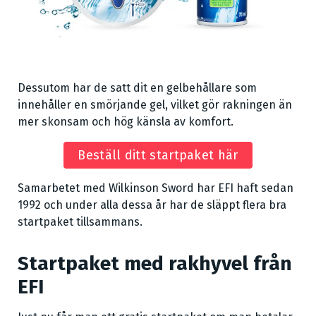
Dessutom har de satt dit en gelbehållare som
innehåller en smörjande gel, vilket gör rakningen än
mer skonsam och hög känsla av komfort.
Beställ ditt startpaket här
Samarbetet med Wilkinson Sword har EFI haft sedan
1992 och under alla dessa år har de släppt flera bra
startpaket tillsammans.
Startpaket med rakhyvel från
EFI