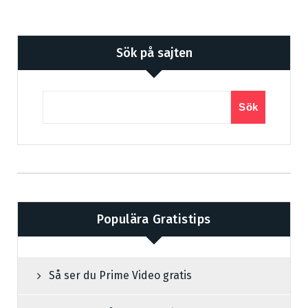
Sök på sajten
Sök
Populära Gratistips
Så ser du Prime Video gratis