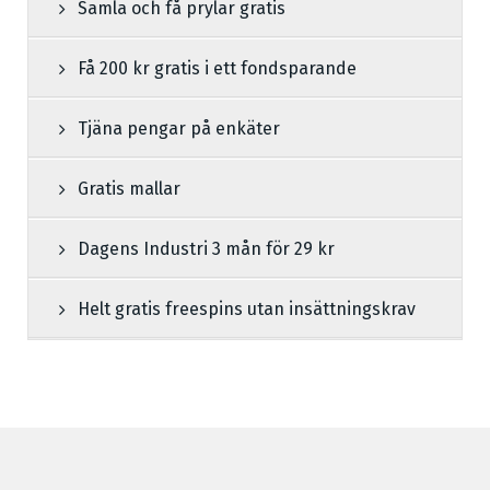
Samla och få prylar gratis
Få 200 kr gratis i ett fondsparande
Tjäna pengar på enkäter
Gratis mallar
Dagens Industri 3 mån för 29 kr
Helt gratis freespins utan insättningskrav