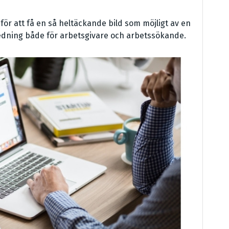
för att få en så heltäckande bild som möjligt av en
ledning både för arbetsgivare och arbetssökande.