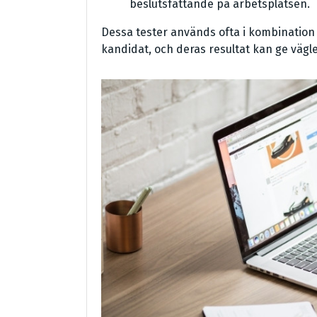
beslutsfattande på arbetsplatsen.
Dessa tester används ofta i kombination 
kandidat, och deras resultat kan ge väg