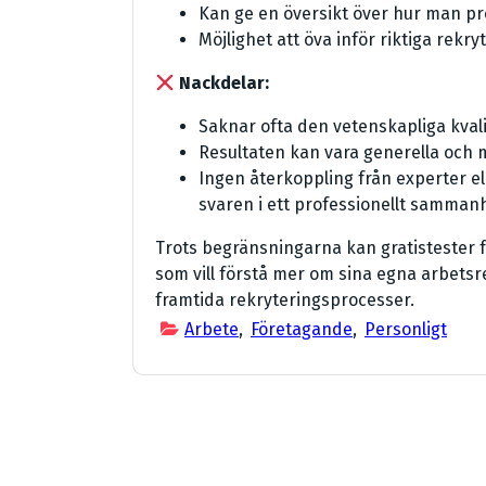
Kan ge en översikt över hur man pre
Möjlighet att öva inför riktiga rekry
Nackdelar:
Saknar ofta den vetenskapliga kvalit
Resultaten kan vara generella och 
Ingen återkoppling från experter ell
svaren i ett professionellt samman
Trots begränsningarna kan gratistester f
som vill förstå mer om sina egna arbetsr
framtida rekryteringsprocesser.
Arbete
,
Företagande
,
Personligt