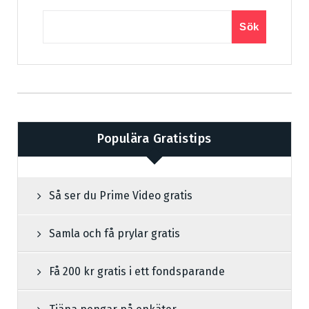
Sök
Populära Gratistips
Så ser du Prime Video gratis
Samla och få prylar gratis
Få 200 kr gratis i ett fondsparande