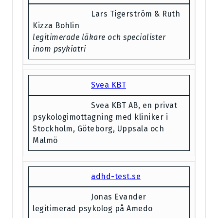
Lars Tigerström & Ruth
Kizza Bohlin
legitimerade läkare och specialister
inom psykiatri
Svea KBT
Svea KBT AB, en privat
psykologimottagning med kliniker i
Stockholm, Göteborg, Uppsala och
Malmö
adhd-test.se
Jonas Evander
legitimerad psykolog på Amedo