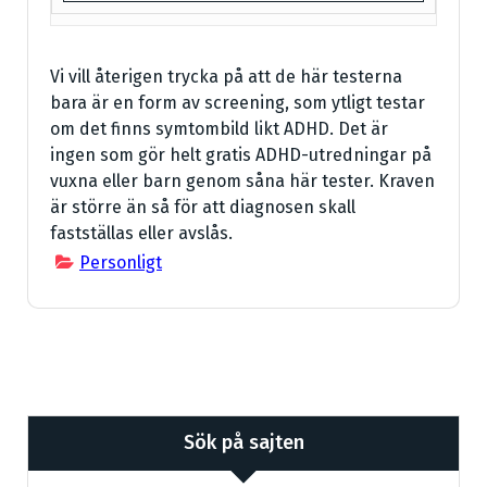
Vi vill återigen trycka på att de här testerna
bara är en form av screening, som ytligt testar
om det finns symtombild likt ADHD. Det är
ingen som gör helt gratis ADHD-utredningar på
vuxna eller barn genom såna här tester. Kraven
är större än så för att diagnosen skall
fastställas eller avslås.
Personligt
Sök på sajten