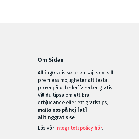
Om Sidan
AlltingGratis.se är en sajt som vill
premiera möjligheter att testa,
prova på och skaffa saker gratis.
Vill du tipsa om ett bra
erbjudande eller ett gratistips,
maila oss på hej [at]
alltinggratis.se
Läs vår
integritetspolicy här
.