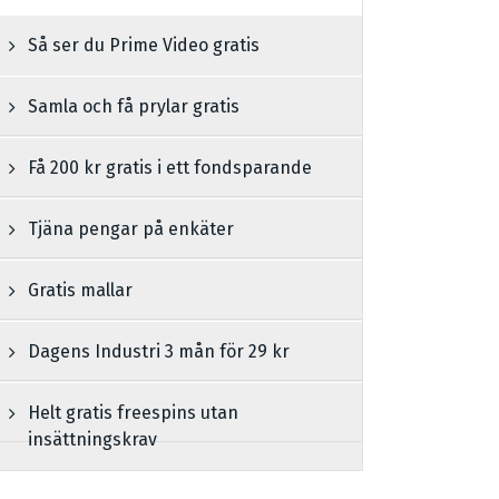
Så ser du Prime Video gratis
Samla och få prylar gratis
Få 200 kr gratis i ett fondsparande
Tjäna pengar på enkäter
Gratis mallar
Dagens Industri 3 mån för 29 kr
Helt gratis freespins utan
insättningskrav