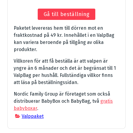
Gå till beställning
Paketet levereras hem till dörren mot en
fraktkostnad på 49 kr. Innehållet i en ValpBag
kan variera beroende på tillgång av olika
produkter.
Villkoren för att få beställa är att valpen är
yngre än 6 månader och det är begränsat till 1
ValpBag per hushåll. Fullständiga villkor finns
att läsa på beställningssidan.
Nordic Family Group är företaget som också
distribuerar BabyBox och BabyBag, två
gratis
babyboxar
.
Valppaket