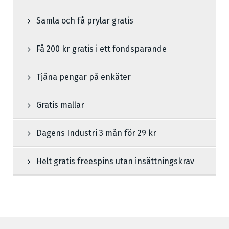
Samla och få prylar gratis
Få 200 kr gratis i ett fondsparande
Tjäna pengar på enkäter
Gratis mallar
Dagens Industri 3 mån för 29 kr
Helt gratis freespins utan insättningskrav