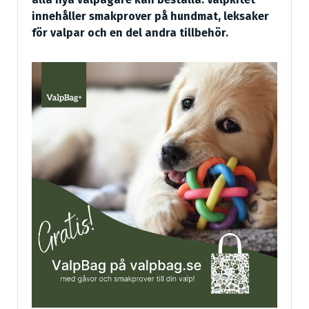
innehåller smakprover på hundmat, leksaker
för valpar och en del andra tillbehör.