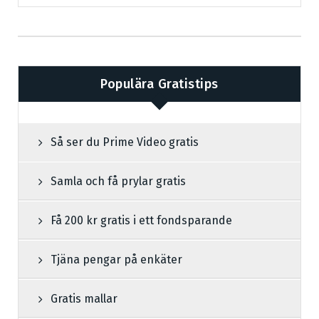
Populära Gratistips
Så ser du Prime Video gratis
Samla och få prylar gratis
Få 200 kr gratis i ett fondsparande
Tjäna pengar på enkäter
Gratis mallar