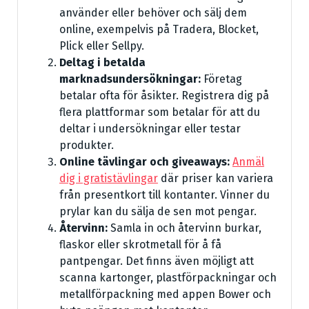
använder eller behöver och sälj dem
online, exempelvis på Tradera, Blocket,
Plick eller Sellpy.
Deltag i betalda
marknadsundersökningar:
Företag
betalar ofta för åsikter. Registrera dig på
flera plattformar som betalar för att du
deltar i undersökningar eller testar
produkter.
Online tävlingar och giveaways:
Anmäl
dig i gratistävlingar
där priser kan variera
från presentkort till kontanter. Vinner du
prylar kan du sälja de sen mot pengar.
Återvinn:
Samla in och återvinn burkar,
flaskor eller skrotmetall för å få
pantpengar. Det finns även möjligt att
scanna kartonger, plastförpackningar och
metallförpackning med appen Bower och