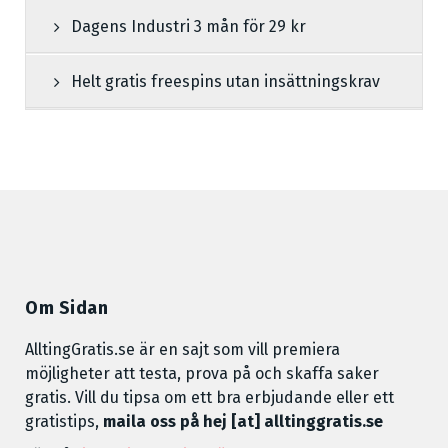
Dagens Industri 3 mån för 29 kr
Helt gratis freespins utan insättningskrav
Om Sidan
AlltingGratis.se är en sajt som vill premiera
möjligheter att testa, prova på och skaffa saker
gratis. Vill du tipsa om ett bra erbjudande eller ett
gratistips,
maila oss på hej [at] alltinggratis.se