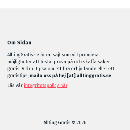
Om Sidan
AlltingGratis.se är en sajt som vill premiera
möjligheter att testa, prova på och skaffa saker
gratis. Vill du tipsa om ett bra erbjudande eller ett
gratistips,
maila oss på hej [at] alltinggratis.se
Läs vår
integritetspolicy här
.
Allting Gratis © 2026