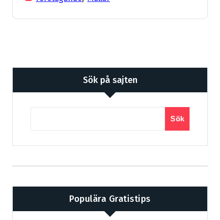
Sök på sajten
Sök
Populära Gratistips