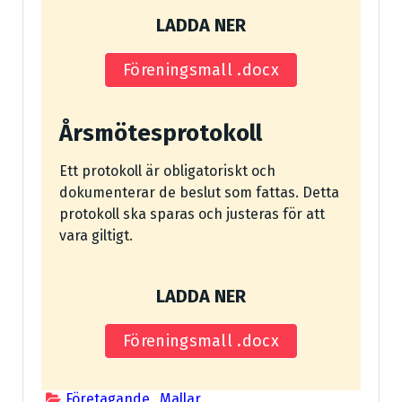
LADDA NER
Föreningsmall .docx
Årsmötesprotokoll
Ett protokoll är obligatoriskt och
dokumenterar de beslut som fattas. Detta
protokoll ska sparas och justeras för att
vara giltigt.
LADDA NER
Föreningsmall .docx
Företagande
,
Mallar