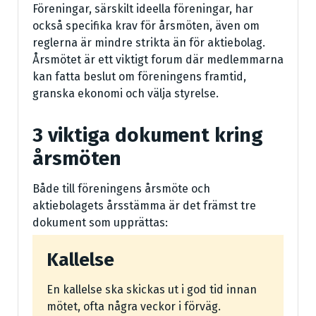
Föreningar, särskilt ideella föreningar, har
också specifika krav för årsmöten, även om
reglerna är mindre strikta än för aktiebolag.
Årsmötet är ett viktigt forum där medlemmarna
kan fatta beslut om föreningens framtid,
granska ekonomi och välja styrelse.
3 viktiga dokument kring
årsmöten
Både till föreningens årsmöte och
aktiebolagets årsstämma är det främst tre
dokument som upprättas:
Kallelse
En kallelse ska skickas ut i god tid innan
mötet, ofta några veckor i förväg.