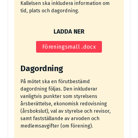
Kallelsen ska inkludera information om
tid, plats och dagordning.
LADDA NER
Föreningsmall .docx
Dagordning
På mötet ska en förutbestämd
dagordning följas. Den inkluderar
vanligtvis punkter som styrelsens
årsberättelse, ekonomisk redovisning
(årsbokslut), val av styrelse och revisor,
samt fastställande av arvoden och
medlemsavgifter (om förening).