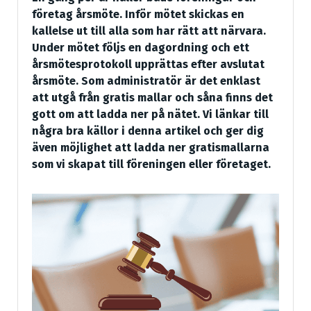
företag årsmöte. Inför mötet skickas en
kallelse ut till alla som har rätt att närvara.
Under mötet följs en dagordning och ett
årsmötesprotokoll upprättas efter avslutat
årsmöte. Som administratör är det enklast
att utgå från gratis mallar och såna finns det
gott om att ladda ner på nätet. Vi länkar till
några bra källor i denna artikel och ger dig
även möjlighet att ladda ner gratismallarna
som vi skapat till föreningen eller företaget.