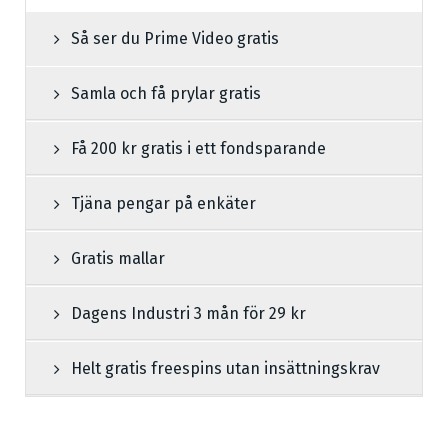
Så ser du Prime Video gratis
Samla och få prylar gratis
Få 200 kr gratis i ett fondsparande
Tjäna pengar på enkäter
Gratis mallar
Dagens Industri 3 mån för 29 kr
Helt gratis freespins utan insättningskrav