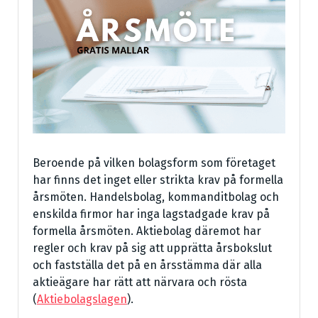
Beroende på vilken bolagsform som företaget
har finns det inget eller strikta krav på formella
årsmöten. Handelsbolag, kommanditbolag och
enskilda firmor har inga lagstadgade krav på
formella årsmöten. Aktiebolag däremot har
regler och krav på sig att upprätta årsbokslut
och fastställa det på en årsstämma där alla
aktieägare har rätt att närvara och rösta
(
Aktiebolagslagen
).