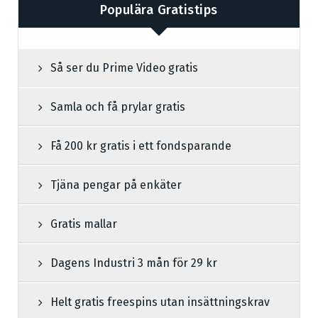
Populära Gratistips
Så ser du Prime Video gratis
Samla och få prylar gratis
Få 200 kr gratis i ett fondsparande
Tjäna pengar på enkäter
Gratis mallar
Dagens Industri 3 mån för 29 kr
Helt gratis freespins utan insättningskrav