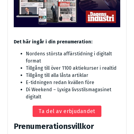
Det här ingår i din prenumeration:
Nordens största affärstidning i digitalt
format
Tillgång till över 1100 aktiekurser i realtid
Tillgång till alla låsta artiklar
E-tidningen redan kvällen före
Di Weekend – Lyxiga livsstilsmagasinet
digitalt
Ta del av erbjudandet
Prenumerationsvillkor