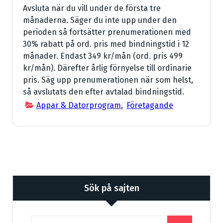
Avsluta när du vill under de första tre
månaderna. Säger du inte upp under den
perioden så fortsätter prenumerationen med
30% rabatt på ord. pris med bindningstid i 12
månader. Endast 349 kr/mån (ord. pris 499
kr/mån). Därefter årlig förnyelse till ordinarie
pris. Säg upp prenumerationen när som helst,
så avslutats den efter avtalad bindningstid.
Appar & Datorprogram
,
Företagande
Sök på sajten