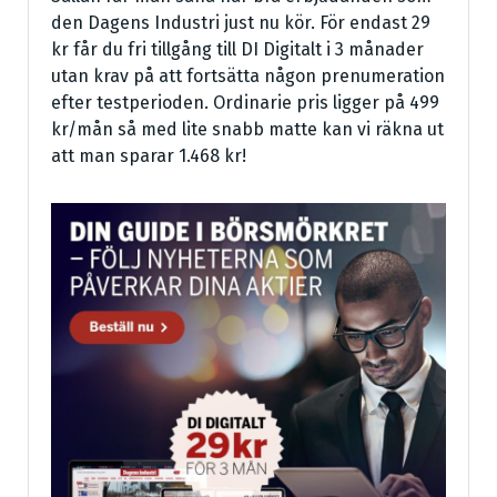
den Dagens Industri just nu kör. För endast 29
kr får du fri tillgång till DI Digitalt i 3 månader
utan krav på att fortsätta någon prenumeration
efter testperioden. Ordinarie pris ligger på 499
kr/mån så med lite snabb matte kan vi räkna ut
att man sparar 1.468 kr!