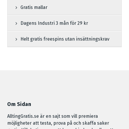
Gratis mallar
Dagens Industri 3 mån för 29 kr
Helt gratis freespins utan insättningskrav
Om Sidan
AlltingGratis.se är en sajt som vill premiera
möjligheter att testa, prova på och skaffa saker