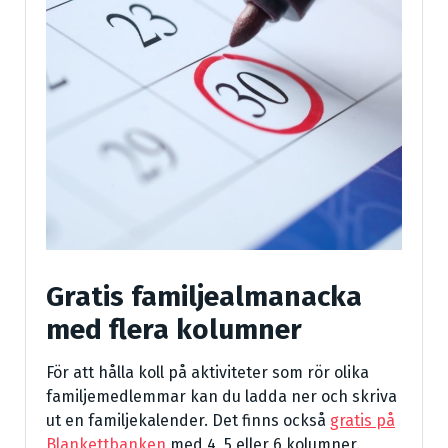
Gratis familjealmanacka
med flera kolumner
För att hålla koll på aktiviteter som rör olika
familjemedlemmar kan du ladda ner och skriva
ut en familjekalender. Det finns också
gratis på
Blankettbanken
med 4, 5 eller 6 kolumner.