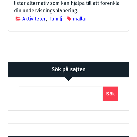
listar alternativ som kan hjälpa till att förenkla
din undervisningsplanering.
Aktiviteter
,
Familj
mallar
Sök på sajten
Sök