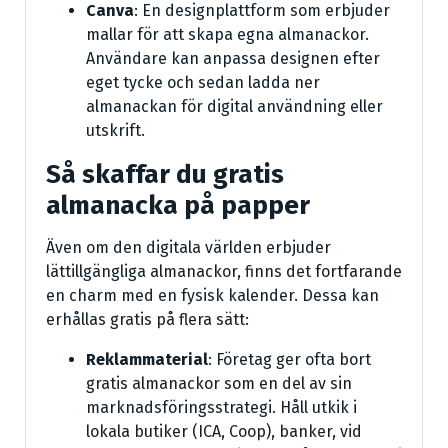
Canva
: En designplattform som erbjuder
mallar för att skapa egna almanackor.
Användare kan anpassa designen efter
eget tycke och sedan ladda ner
almanackan för digital användning eller
utskrift.
Så skaffar du gratis
almanacka på papper
Även om den digitala världen erbjuder
lättillgängliga almanackor, finns det fortfarande
en charm med en fysisk kalender. Dessa kan
erhållas gratis på flera sätt:
Reklammaterial
: Företag ger ofta bort
gratis almanackor som en del av sin
marknadsföringsstrategi. Håll utkik i
lokala butiker (ICA, Coop), banker, vid