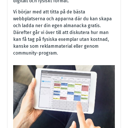
digitalt och fysiskt format.
Vi börjar med att titta på de bästa
webbplatserna och apparna där du kan skapa
och ladda ner din egen almanacka gratis.
Därefter går vi över till att diskutera hur man
kan få tag på fysiska exemplar utan kostnad,
kanske som reklammaterial eller genom
community-program.