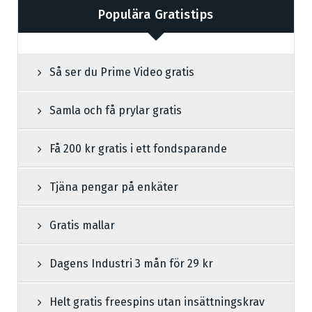
Populära Gratistips
Så ser du Prime Video gratis
Samla och få prylar gratis
Få 200 kr gratis i ett fondsparande
Tjäna pengar på enkäter
Gratis mallar
Dagens Industri 3 mån för 29 kr
Helt gratis freespins utan insättningskrav