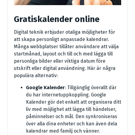
Gratiskalender online
Digital teknik erbjuder otaliga möjligheter för
att skapa personligt anpassade kalendrar.
Många webbplatser tillåter användare att välja
startmånad, layout och till och med lägga till
personliga bilder eller viktiga datum före
utskrift eller digital användning. Här är några
populära alternativ:
Google Kalender
: Tillgänglig överallt där
du har internetuppkoppling. Google
Kalender gör det enkelt att organisera ditt
liv med möjlighet att lägga till händelser,
påminnelser och mål. Den synkroniseras
över alla dina enheter och kan även dela
kalendrar med familj och vänner.