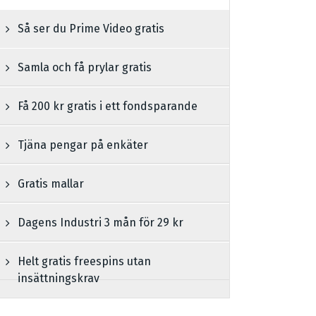
Så ser du Prime Video gratis
Samla och få prylar gratis
Få 200 kr gratis i ett fondsparande
Tjäna pengar på enkäter
Gratis mallar
Dagens Industri 3 mån för 29 kr
Helt gratis freespins utan
insättningskrav