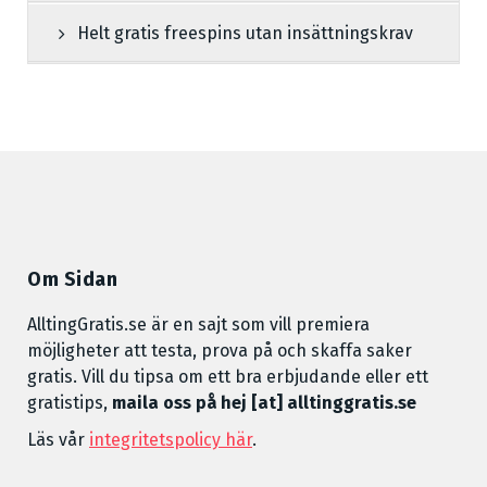
Helt gratis freespins utan insättningskrav
Om Sidan
AlltingGratis.se är en sajt som vill premiera
möjligheter att testa, prova på och skaffa saker
gratis. Vill du tipsa om ett bra erbjudande eller ett
gratistips,
maila oss på hej [at] alltinggratis.se
Läs vår
integritetspolicy här
.