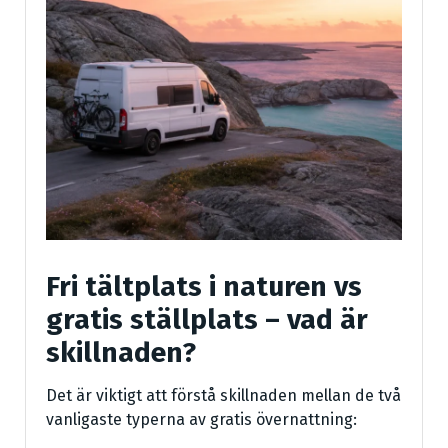
Fri tältplats i naturen vs
gratis ställplats – vad är
skillnaden?
Det är viktigt att förstå skillnaden mellan de två
vanligaste typerna av gratis övernattning: