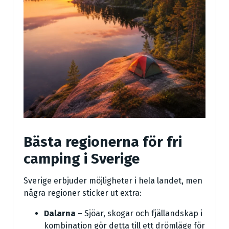
Bästa regionerna för fri
camping i Sverige
Sverige erbjuder möjligheter i hela landet, men
några regioner sticker ut extra:
Dalarna
– Sjöar, skogar och fjällandskap i
kombination gör detta till ett drömläge för