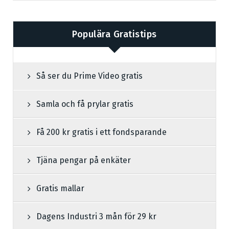
Populära Gratistips
Så ser du Prime Video gratis
Samla och få prylar gratis
Få 200 kr gratis i ett fondsparande
Tjäna pengar på enkäter
Gratis mallar
Dagens Industri 3 mån för 29 kr