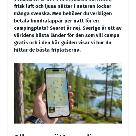
frisk luft och ljusa nätter i naturen lockar
många svenska. Men behöver du verkligen
betala hundralappar per natt för en
campingplats? Svaret är nej. Sverige är ett av
världens bästa länder för den som vill campa
gratis och i den här guiden visar vi hur du
hittar de bästa friplatserna.