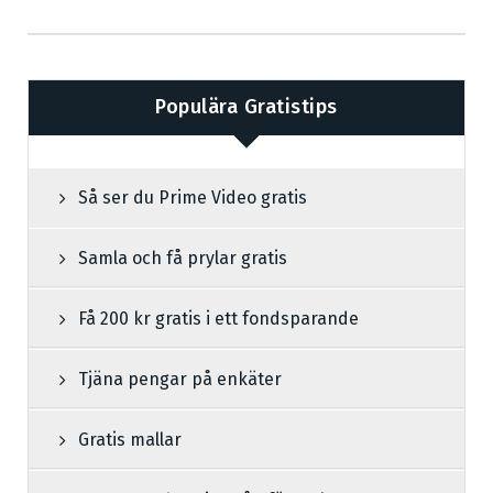
Populära Gratistips
Så ser du Prime Video gratis
Samla och få prylar gratis
Få 200 kr gratis i ett fondsparande
Tjäna pengar på enkäter
Gratis mallar