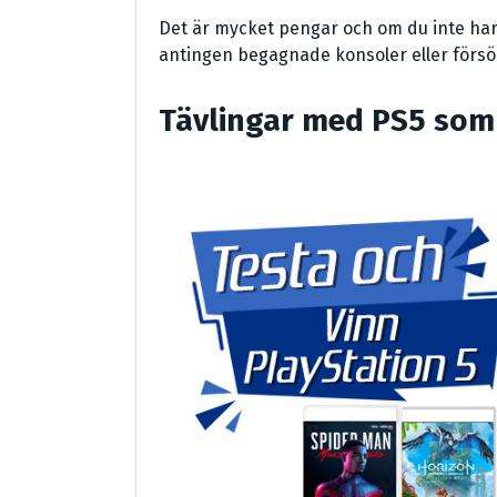
Det är mycket pengar och om du inte har 
antingen begagnade konsoler eller förs
Tävlingar med PS5 som 