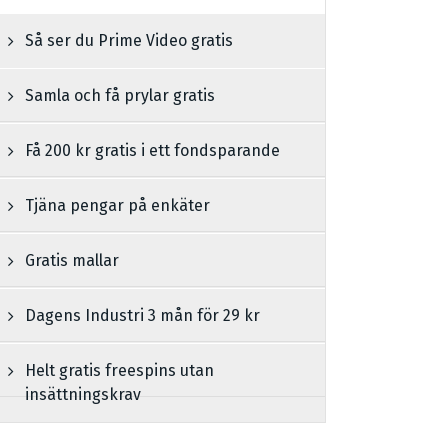
Så ser du Prime Video gratis
Samla och få prylar gratis
Få 200 kr gratis i ett fondsparande
Tjäna pengar på enkäter
Gratis mallar
Dagens Industri 3 mån för 29 kr
Helt gratis freespins utan
insättningskrav