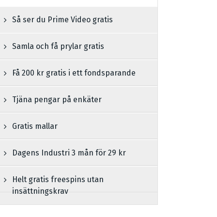
Så ser du Prime Video gratis
Samla och få prylar gratis
Få 200 kr gratis i ett fondsparande
Tjäna pengar på enkäter
Gratis mallar
Dagens Industri 3 mån för 29 kr
Helt gratis freespins utan
insättningskrav