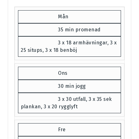
Mån
35 min promenad
3 x 18 armhävningar, 3 x
25 situps, 3 x 18 benböj
Ons
30 min jogg
3 x 30 utfall, 3 x 35 sek
plankan, 3 x 20 rygglyft
Fre