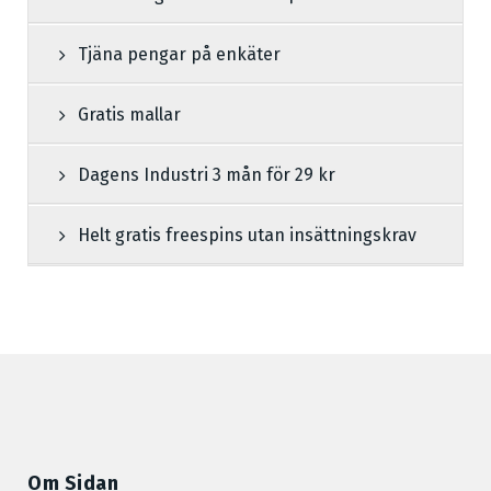
Tjäna pengar på enkäter
Gratis mallar
Dagens Industri 3 mån för 29 kr
Helt gratis freespins utan insättningskrav
Om Sidan