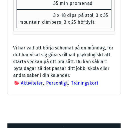
35 min promenad
3 x 18 dips på stol, 3 x 35
mountain climbers, 3 x 25 höftlyft
Vi har valt att börja schemat på en måndag, för
det har visat sig göra skillnad psykologiskt att
starta veckan på ett bra sätt. Du kan såklart
byta dagar så det passar ditt jobb, skola eller
andra saker i din kalender.
Aktiviteter
,
Personligt
,
Träningskort