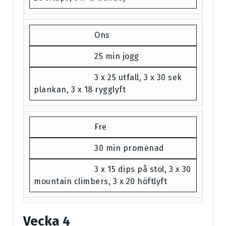
Ons
25 min jogg
3 x 25 utfall, 3 x 30 sek
plankan, 3 x 18 rygglyft
Fre
30 min promenad
3 x 15 dips på stol, 3 x 30
mountain climbers, 3 x 20 höftlyft
Vecka 4