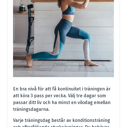
En bra nivå för att få kontinuitet i träningen är
att köra 3 pass per vecka. Välj tre dagar som
passar ditt liv och ha minst en vilodag emellan
träningsdagarna.
Varje träningsdag består av konditionsträning