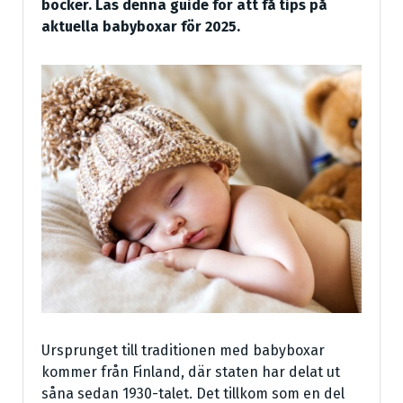
böcker. Läs denna guide för att få tips på
aktuella babyboxar för 2025.
Ursprunget till traditionen med babyboxar
kommer från Finland, där staten har delat ut
såna sedan 1930-talet. Det tillkom som en del