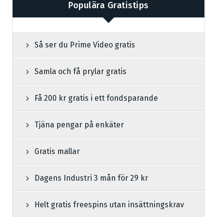
Populära Gratistips
Så ser du Prime Video gratis
Samla och få prylar gratis
Få 200 kr gratis i ett fondsparande
Tjäna pengar på enkäter
Gratis mallar
Dagens Industri 3 mån för 29 kr
Helt gratis freespins utan insättningskrav