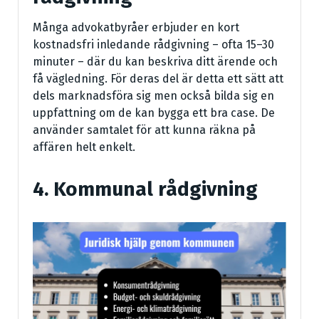
Många advokatbyråer erbjuder en kort
kostnadsfri inledande rådgivning – ofta 15–30
minuter – där du kan beskriva ditt ärende och
få vägledning. För deras del är detta ett sätt att
dels marknadsföra sig men också bilda sig en
uppfattning om de kan bygga ett bra case. De
använder samtalet för att kunna räkna på
affären helt enkelt.
4. Kommunal rådgivning