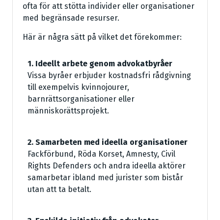
ofta för att stötta individer eller organisationer
med begränsade resurser.
Här är några sätt på vilket det förekommer:
1. Ideellt arbete genom advokatbyråer
Vissa byråer erbjuder kostnadsfri rådgivning
till exempelvis kvinnojourer,
barnrättsorganisationer eller
människorättsprojekt.
2. Samarbeten med ideella organisationer
Fackförbund, Röda Korset, Amnesty, Civil
Rights Defenders och andra ideella aktörer
samarbetar ibland med jurister som bistår
utan att ta betalt.