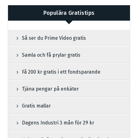
Populära Gratistips
Så ser du Prime Video gratis
Samla och få prylar gratis
Få 200 kr gratis i ett fondsparande
Tjäna pengar på enkäter
Gratis mallar
Dagens Industri 3 mån för 29 kr