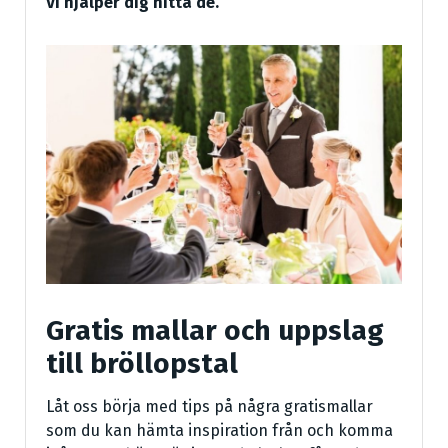
Vi hjälper dig hitta de.
Gratis mallar och uppslag
till bröllopstal
Låt oss börja med tips på några gratismallar
som du kan hämta inspiration från och komma