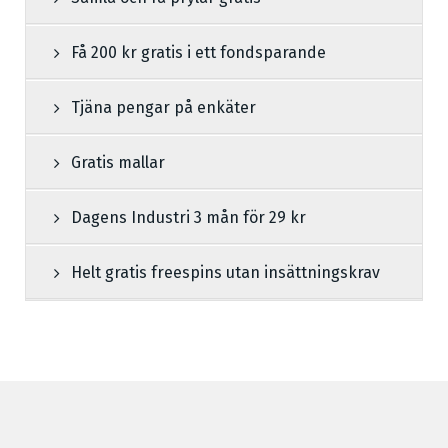
Få 200 kr gratis i ett fondsparande
Tjäna pengar på enkäter
Gratis mallar
Dagens Industri 3 mån för 29 kr
Helt gratis freespins utan insättningskrav