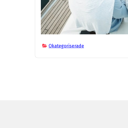
Okategoriserade