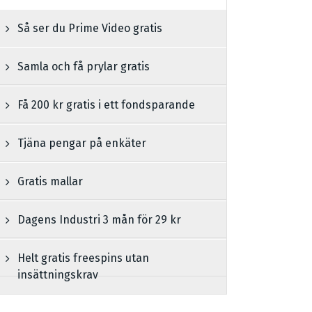
Så ser du Prime Video gratis
Samla och få prylar gratis
Få 200 kr gratis i ett fondsparande
Tjäna pengar på enkäter
Gratis mallar
Dagens Industri 3 mån för 29 kr
Helt gratis freespins utan
insättningskrav