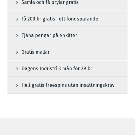
Samla och få prylar gratis
Få 200 kr gratis i ett fondsparande
Tjäna pengar på enkäter
Gratis mallar
Dagens Industri 3 mån för 29 kr
Helt gratis freespins utan insättningskrav