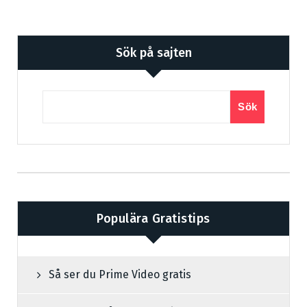
Sök på sajten
Sök
Populära Gratistips
Så ser du Prime Video gratis