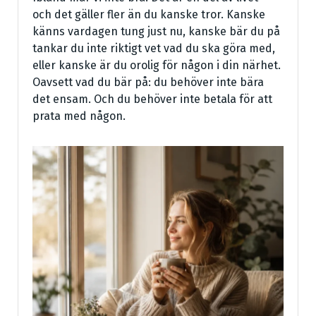
och det gäller fler än du kanske tror. Kanske
känns vardagen tung just nu, kanske bär du på
tankar du inte riktigt vet vad du ska göra med,
eller kanske är du orolig för någon i din närhet.
Oavsett vad du bär på: du behöver inte bära
det ensam. Och du behöver inte betala för att
prata med någon.