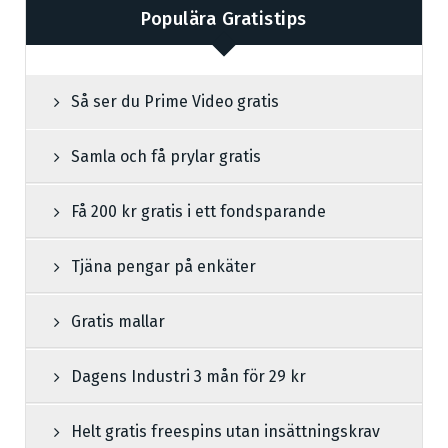
Populära Gratistips
Så ser du Prime Video gratis
Samla och få prylar gratis
Få 200 kr gratis i ett fondsparande
Tjäna pengar på enkäter
Gratis mallar
Dagens Industri 3 mån för 29 kr
Helt gratis freespins utan insättningskrav