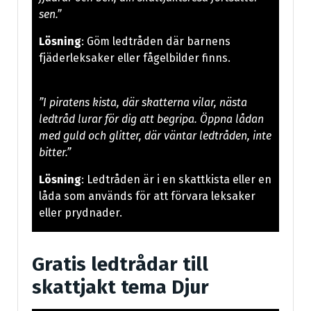
sen.”
Lösning
: Göm ledtråden där barnens
fjäderleksaker eller fågelbilder finns.
”I piratens kista, där skatterna vilar, nästa
ledtråd lurar för dig att begripa. Öppna lådan
med guld och glitter, där väntar ledtråden, inte
bitter.”
Lösning
: Ledtråden är i en skattkista eller en
låda som används för att förvara leksaker
eller prydnader.
Gratis ledtrådar till
skattjakt tema Djur