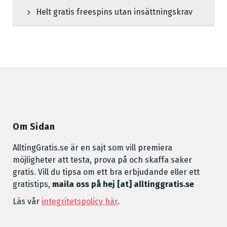
Helt gratis freespins utan insättningskrav
Om Sidan
AlltingGratis.se är en sajt som vill premiera
möjligheter att testa, prova på och skaffa saker
gratis. Vill du tipsa om ett bra erbjudande eller ett
gratistips,
maila oss på hej [at] alltinggratis.se
Läs vår
integritetspolicy här
.