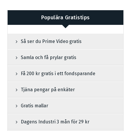
Populära Gratistips
Så ser du Prime Video gratis
Samla och få prylar gratis
Få 200 kr gratis i ett fondsparande
Tjäna pengar på enkäter
Gratis mallar
Dagens Industri 3 mån för 29 kr