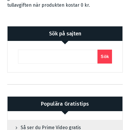
tullavgiften när produkten kostar 0 kr.
Sök på sajten
Sök
Populära Gratistips
Så ser du Prime Video gratis