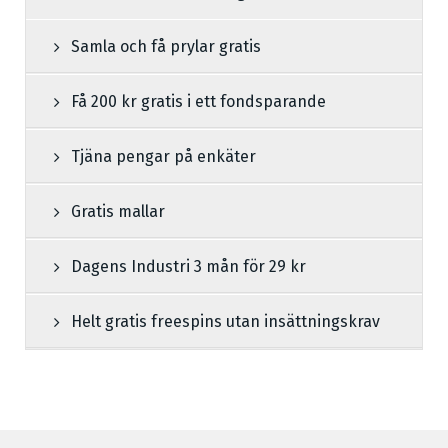
Samla och få prylar gratis
Få 200 kr gratis i ett fondsparande
Tjäna pengar på enkäter
Gratis mallar
Dagens Industri 3 mån för 29 kr
Helt gratis freespins utan insättningskrav