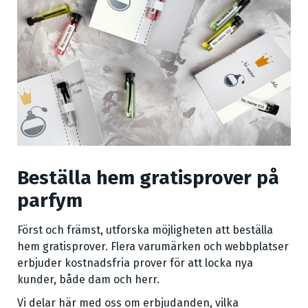
Beställa hem gratisprover på
parfym
Först och främst, utforska möjligheten att beställa
hem gratisprover. Flera varumärken och webbplatser
erbjuder kostnadsfria prover för att locka nya
kunder, både dam och herr.
Vi delar här med oss om erbjudanden, vilka