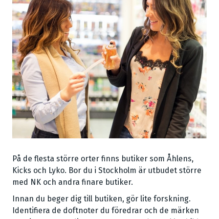
På de flesta större orter finns butiker som Åhlens,
Kicks och Lyko. Bor du i Stockholm är utbudet större
med NK och andra finare butiker.
Innan du beger dig till butiken, gör lite forskning.
Identifiera de doftnoter du föredrar och de märken