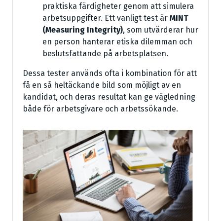
praktiska färdigheter genom att simulera
arbetsuppgifter. Ett vanligt test är
MINT
(Measuring Integrity)
, som utvärderar hur
en person hanterar etiska dilemman och
beslutsfattande på arbetsplatsen.
Dessa tester används ofta i kombination för att
få en så heltäckande bild som möjligt av en
kandidat, och deras resultat kan ge vägledning
både för arbetsgivare och arbetssökande.