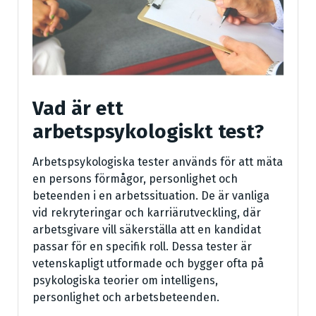
Vad är ett
arbetspsykologiskt test?
Arbetspsykologiska tester används för att mäta
en persons förmågor, personlighet och
beteenden i en arbetssituation. De är vanliga
vid rekryteringar och karriärutveckling, där
arbetsgivare vill säkerställa att en kandidat
passar för en specifik roll. Dessa tester är
vetenskapligt utformade och bygger ofta på
psykologiska teorier om intelligens,
personlighet och arbetsbeteenden.