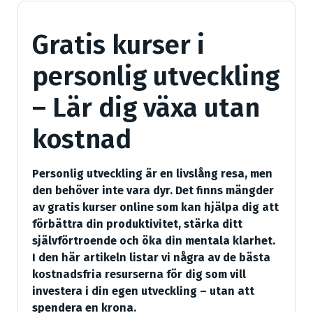
Gratis kurser i
personlig utveckling
– Lär dig växa utan
kostnad
Personlig utveckling är en livslång resa, men
den behöver inte vara dyr. Det finns mängder
av gratis kurser online som kan hjälpa dig att
förbättra din produktivitet, stärka ditt
självförtroende och öka din mentala klarhet.
I den här artikeln listar vi några av de bästa
kostnadsfria resurserna för dig som vill
investera i din egen utveckling – utan att
spendera en krona.