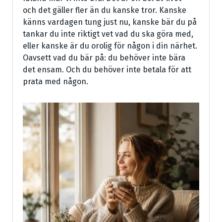
och det gäller fler än du kanske tror. Kanske
känns vardagen tung just nu, kanske bär du på
tankar du inte riktigt vet vad du ska göra med,
eller kanske är du orolig för någon i din närhet.
Oavsett vad du bär på: du behöver inte bära
det ensam. Och du behöver inte betala för att
prata med någon.