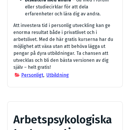
eller studiecirklar för att dela
erfarenheter och lära dig av andra.
Att investera tid i personlig utveckling kan ge
enorma resultat både i privatlivet och i
arbetslivet. Med de här gratis kurserna har du
möjlighet att växa utan att behöva lägga ut
pengar på dyra utbildningar. Ta chansen att
utvecklas och bli den bästa versionen av dig
själv – helt gratis!
Personligt
,
Utbildning
Arbetspsykologiska