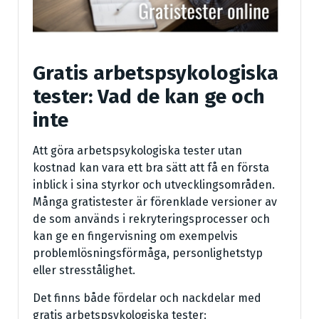
Gratis arbetspsykologiska
tester: Vad de kan ge och
inte
Att göra arbetspsykologiska tester utan
kostnad kan vara ett bra sätt att få en första
inblick i sina styrkor och utvecklingsområden.
Många gratistester är förenklade versioner av
de som används i rekryteringsprocesser och
kan ge en fingervisning om exempelvis
problemlösningsförmåga, personlighetstyp
eller stresstålighet.
Det finns både fördelar och nackdelar med
gratis arbetspsykologiska tester: