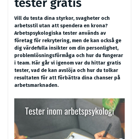
tester gratis
Vill du testa dina styrkor, svagheter och
arbetsstil utan att spendera en krona?
Arbetspsykologiska tester används av
företag för rekrytering, men de kan också ge
dig värdefulla insikter om din personlighet,
problemlösningsförmåga och hur du fungerar
i team. Här går vi igenom var du hittar gratis
tester, vad de kan avslöja och hur du tolkar
resultaten för att förbättra dina chanser på
arbetsmarknaden.