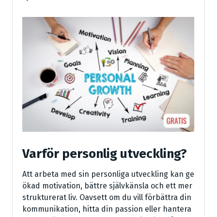
Varför personlig utveckling?
Att arbeta med sin personliga utveckling kan ge
ökad motivation, bättre självkänsla och ett mer
strukturerat liv. Oavsett om du vill förbättra din
kommunikation, hitta din passion eller hantera