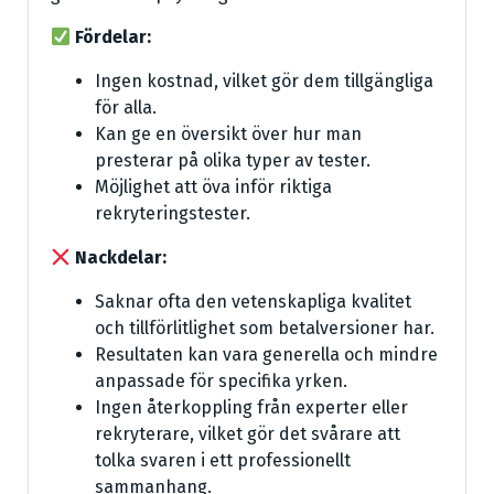
Fördelar:
Ingen kostnad, vilket gör dem tillgängliga
för alla.
Kan ge en översikt över hur man
presterar på olika typer av tester.
Möjlighet att öva inför riktiga
rekryteringstester.
Nackdelar:
Saknar ofta den vetenskapliga kvalitet
och tillförlitlighet som betalversioner har.
Resultaten kan vara generella och mindre
anpassade för specifika yrken.
Ingen återkoppling från experter eller
rekryterare, vilket gör det svårare att
tolka svaren i ett professionellt
sammanhang.