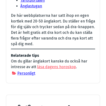
Tarotportalen
Änglastugan
De här webbplatserna har satt ihop en egen
kortlek med 20-50 änglakort. Du ställer en fråga
för dig själv och trycker sedan på dra-knappen.
Det är helt gratis att dra kort och du kan ställa
flera frågor efter varandra och dra nya kort att
spå dig med.
Relaterade tips
Om du gillar änglakort kanske du också har
intresse av att
läsa dagens horoskop
.
Personligt