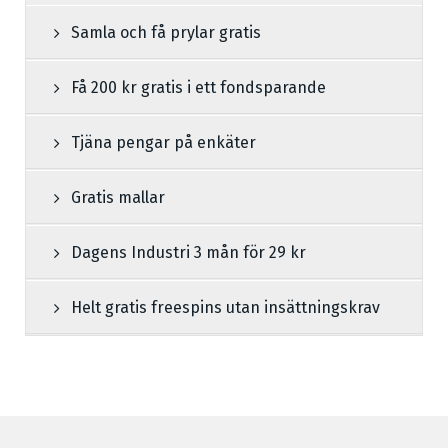
Samla och få prylar gratis
Få 200 kr gratis i ett fondsparande
Tjäna pengar på enkäter
Gratis mallar
Dagens Industri 3 mån för 29 kr
Helt gratis freespins utan insättningskrav