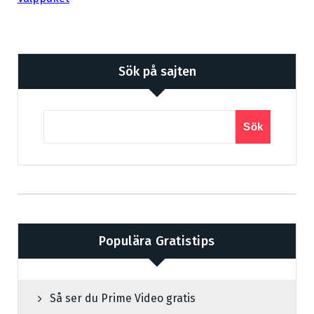
Sök på sajten
Sök
Populära Gratistips
Så ser du Prime Video gratis