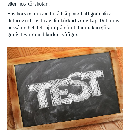
eller hos körskolan.
Hos körskolan kan du få hjälp med att göra olika
delprov och testa av din körkortskunskap. Det finns
också en hel del sajter på nätet där du kan göra
gratis tester med körkortsfrågor.