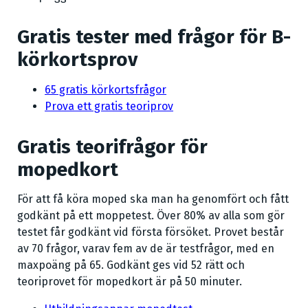
Gratis tester med frågor för B-
körkortsprov
65 gratis körkortsfrågor
Prova ett gratis teoriprov
Gratis teorifrågor för
mopedkort
För att få köra moped ska man ha genomfört och fått
godkänt på ett moppetest. Över 80% av alla som gör
testet får godkänt vid första försöket. Provet består
av 70 frågor, varav fem av de är testfrågor, med en
maxpoäng på 65. Godkänt ges vid 52 rätt och
teoriprovet för mopedkort är på 50 minuter.