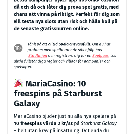
då och då och låter dig prova spel gratis, med
chans att vinna på riktigt. Perfekt för dig som
vill testa nya slots utan risk och hålla koll på
de senaste gratissnurren online.
Tänk på att alltid
Spela ansvarsfullt
. Om du har
problem med spelberoende sök hjälp hos
Stödlinjen
och registrera dig för en
Spelpaus
. Läs
alltid fullständiga regler och villkor för kampanjer och
spelsajter.
MariaCasino: 10
freespins på Starburst
Galaxy
MariaCasino bjuder just nu alla nya spelare på
10 freespins värda 2 kr/st
på
Starburst Galaxy
– helt utan krav på insättning. Det enda du