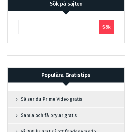
Sök på sajten
Sök
Populära Gratistips
Så ser du Prime Video gratis
Samla och få prylar gratis
Få 200 kr gratis i ett fondsparande