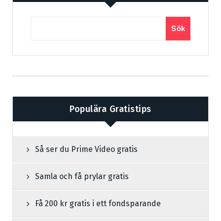
Sök
Populära Gratistips
Så ser du Prime Video gratis
Samla och få prylar gratis
Få 200 kr gratis i ett fondsparande