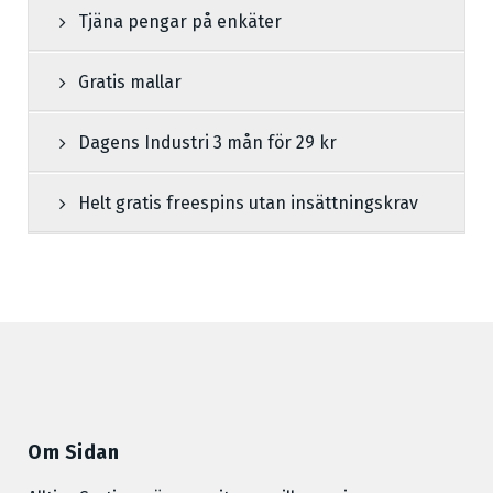
Tjäna pengar på enkäter
Gratis mallar
Dagens Industri 3 mån för 29 kr
Helt gratis freespins utan insättningskrav
Om Sidan