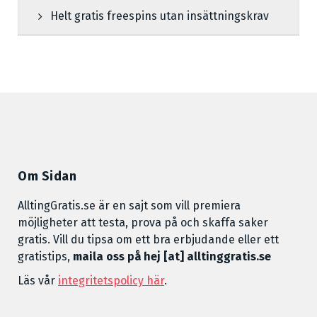
Helt gratis freespins utan insättningskrav
Om Sidan
AlltingGratis.se är en sajt som vill premiera
möjligheter att testa, prova på och skaffa saker
gratis. Vill du tipsa om ett bra erbjudande eller ett
gratistips,
maila oss på hej [at] alltinggratis.se
Läs vår
integritetspolicy här
.