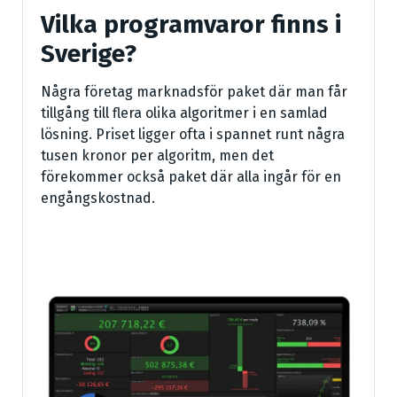
Vilka programvaror finns i
Sverige?
Några företag marknadsför paket där man får
tillgång till flera olika algoritmer i en samlad
lösning. Priset ligger ofta i spannet runt några
tusen kronor per algoritm, men det
förekommer också paket där alla ingår för en
engångskostnad.