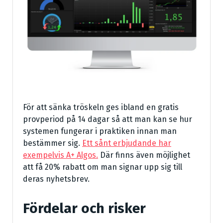
För att sänka tröskeln ges ibland en gratis
provperiod på 14 dagar så att man kan se hur
systemen fungerar i praktiken innan man
bestämmer sig.
Ett sånt erbjudande har
exempelvis A+ Algos.
Där finns även möjlighet
att få 20% rabatt om man signar upp sig till
deras nyhetsbrev.
Fördelar och risker