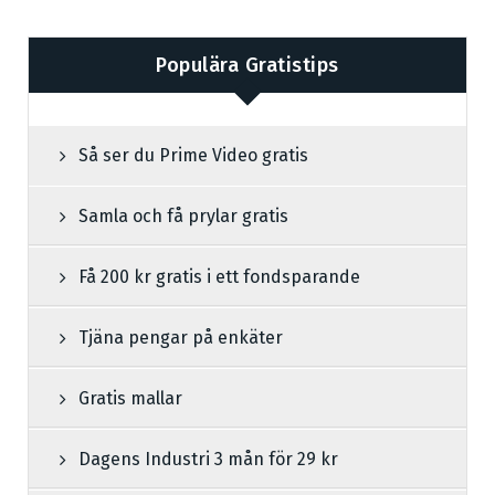
Populära Gratistips
Så ser du Prime Video gratis
Samla och få prylar gratis
Få 200 kr gratis i ett fondsparande
Tjäna pengar på enkäter
Gratis mallar
Dagens Industri 3 mån för 29 kr