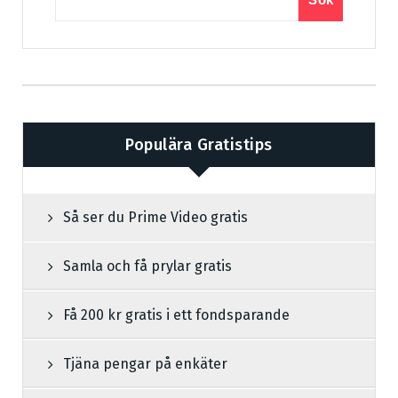
Populära Gratistips
Så ser du Prime Video gratis
Samla och få prylar gratis
Få 200 kr gratis i ett fondsparande
Tjäna pengar på enkäter