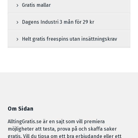
Gratis mallar
Dagens Industri 3 mån för 29 kr
Helt gratis freespins utan insättningskrav
Om Sidan
AlltingGratis.se är en sajt som vill premiera
möjligheter att testa, prova på och skaffa saker
gratis. Vill du tipsa om ett bra erbjudande eller ett