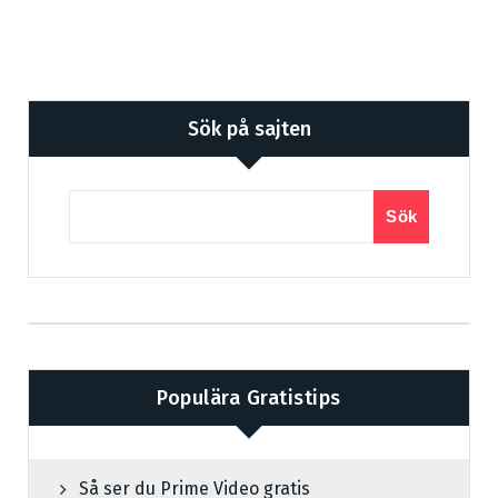
Sök på sajten
Sök
Populära Gratistips
Så ser du Prime Video gratis