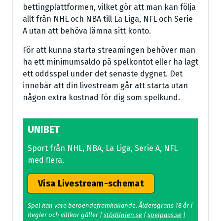
bettingplattformen, vilket gör att man kan följa
allt från NHL och NBA till La Liga, NFL och Serie
A utan att behöva lämna sitt konto.
För att kunna starta streamingen behöver man
ha ett minimumsaldo på spelkontot eller ha lagt
ett oddsspel under det senaste dygnet. Det
innebär att din livestream går att starta utan
någon extra kostnad för dig som spelkund.
UNIBET
Sport från NHL, NBA, La Liga, Serie A, NFL
med flera.
Visa Livestream-schemat
Spel kan vara beroendeframkallande. Åldersgräns 18 år |
Regler och villkor gäller |
stödlinjen.se
|
spelpaus.se
|