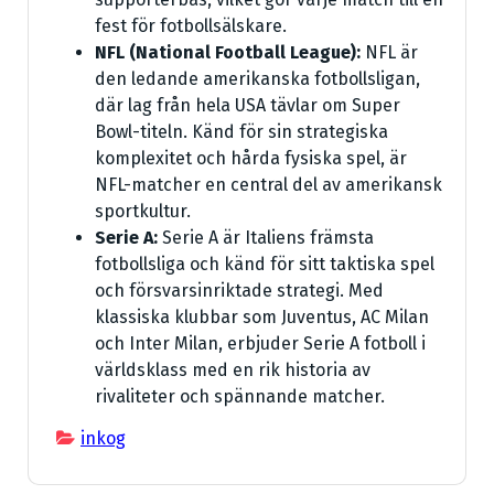
fest för fotbollsälskare.
NFL (National Football League):
NFL är
den ledande amerikanska fotbollsligan,
där lag från hela USA tävlar om Super
Bowl-titeln. Känd för sin strategiska
komplexitet och hårda fysiska spel, är
NFL-matcher en central del av amerikansk
sportkultur.
Serie A:
Serie A är Italiens främsta
fotbollsliga och känd för sitt taktiska spel
och försvarsinriktade strategi. Med
klassiska klubbar som Juventus, AC Milan
och Inter Milan, erbjuder Serie A fotboll i
världsklass med en rik historia av
rivaliteter och spännande matcher.
inkog