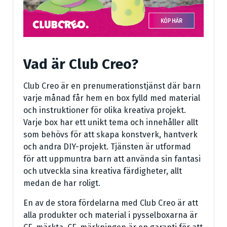
Vad är Club Creo?
Club Creo är en prenumerationstjänst där barn
varje månad får hem en box fylld med material
och instruktioner för olika kreativa projekt.
Varje box har ett unikt tema och innehåller allt
som behövs för att skapa konstverk, hantverk
och andra DIY-projekt. Tjänsten är utformad
för att uppmuntra barn att använda sin fantasi
och utveckla sina kreativa färdigheter, allt
medan de har roligt.
En av de stora fördelarna med Club Creo är att
alla produkter och material i pysselboxarna är