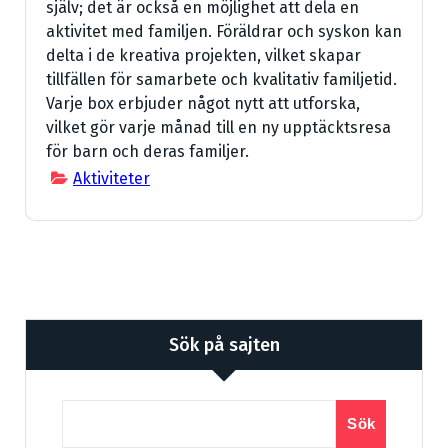
själv; det är också en möjlighet att dela en
aktivitet med familjen. Föräldrar och syskon kan
delta i de kreativa projekten, vilket skapar
tillfällen för samarbete och kvalitativ familjetid.
Varje box erbjuder något nytt att utforska,
vilket gör varje månad till en ny upptäcktsresa
för barn och deras familjer.
Aktiviteter
Sök på sajten
Sök