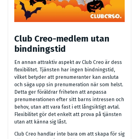
Club Creo-medlem utan
bindningstid
En annan attraktiv aspekt av Club Creo är dess
flexibilitet. Tjänsten har ingen bindningstid,
vilket betyder att prenumeranter kan avsluta
och säga upp sin prenumeration när som helst.
Detta ger föräldrar friheten att anpassa
prenumerationen efter sitt barns intressen och
behov, utan att vara fast i ett långsiktigt avtal.
Flexibilitet gör det enkelt att prova på tjänsten
utan att känna sig låst.
Club Creo handlar inte bara om att skapa för sig