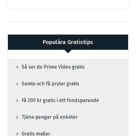
Populära Gratistips
Så ser du Prime Video gratis
Samla och få prylar gratis
Få 200 kr gratis i ett fondsparande
Tjäna pengar på enkäter
Gratis mallar