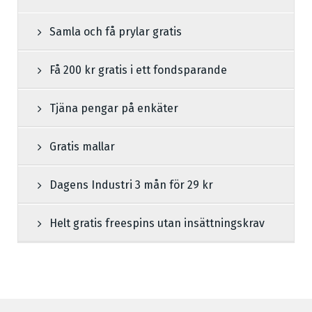
Samla och få prylar gratis
Få 200 kr gratis i ett fondsparande
Tjäna pengar på enkäter
Gratis mallar
Dagens Industri 3 mån för 29 kr
Helt gratis freespins utan insättningskrav