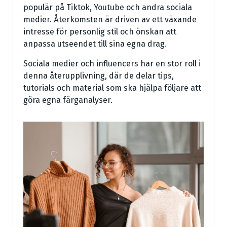
populär på Tiktok, Youtube och andra sociala
medier. Återkomsten är driven av ett växande
intresse för personlig stil och önskan att
anpassa utseendet till sina egna drag.
Sociala medier och influencers har en stor roll i
denna återupplivning, där de delar tips,
tutorials och material som ska hjälpa följare att
göra egna färganalyser.