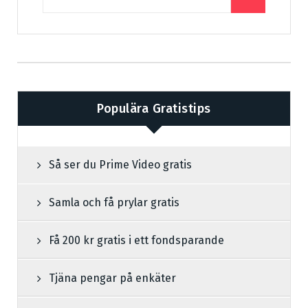
Populära Gratistips
Så ser du Prime Video gratis
Samla och få prylar gratis
Få 200 kr gratis i ett fondsparande
Tjäna pengar på enkäter