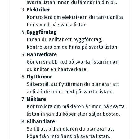
svarta listan innan du lämnar in din bil.
Elektriker
Kontrollera om elektrikern du tänkt anlita
finns med på svarta listan.
Byggföretag
Innan du anlitar ett byggföretag,
kontrollera om de finns på svarta listan.
Hantverkare
Gör en snabb koll på svarta listan innan
du anlitar en hantverkare.
Flyttfirmor
Säkerställ att flyttfirman du planerar att
anlita inte finns med på svarta listan.
Mäklare
Kontrollera om mäklaren är med på svarta
listan innan du köper eller säljer bostad.
Bilhandlare
Se till att bilhandlaren du planerar att
köpa från inte finns på svarta listan.