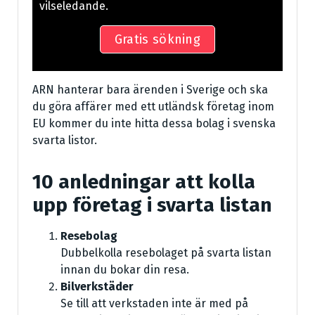
vilseledande.
Gratis sökning
ARN hanterar bara ärenden i Sverige och ska
du göra affärer med ett utländsk företag inom
EU kommer du inte hitta dessa bolag i svenska
svarta listor.
10 anledningar att kolla
upp företag i svarta listan
Resebolag
Dubbelkolla resebolaget på svarta listan
innan du bokar din resa.
Bilverkstäder
Se till att verkstaden inte är med på