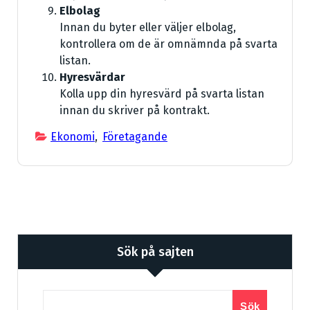
Elbolag
Innan du byter eller väljer elbolag,
kontrollera om de är omnämnda på svarta
listan.
Hyresvärdar
Kolla upp din hyresvärd på svarta listan
innan du skriver på kontrakt.
Ekonomi
,
Företagande
Sök på sajten
Sök