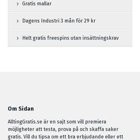
Gratis mallar
Dagens Industri 3 mån för 29 kr
Helt gratis freespins utan insättningskrav
Om Sidan
AlltingGratis.se är en sajt som vill premiera
möjligheter att testa, prova på och skaffa saker
gratis. Vill du tipsa om ett bra erbjudande eller ett