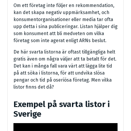
Om ett företag inte följer en rekommendation,
kan det skapa negativ uppmärksamhet, och
konsumentorganisationer eller media tar ofta
upp detta i sina publiceringar. Listan hjälper dig
som konsument att bli medveten om vilka
företag som inte agerat enligt ARNs beslut.
De här svarta listorna är oftast tillgängliga helt
gratis även om några väljer att ta betalt för det.
Det kan i många fall vara värt att lägga lite tid
på att söka i listorna, för att undvika slösa
pengar och tid på oseriösa företag. Men vilka
listor finns det då?
Exempel på svarta listor i
Sverige