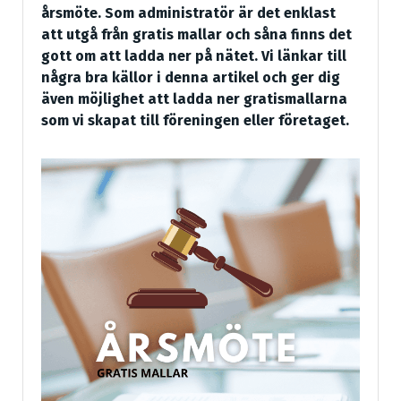
årsmöte. Som administratör är det enklast
att utgå från gratis mallar och såna finns det
gott om att ladda ner på nätet. Vi länkar till
några bra källor i denna artikel och ger dig
även möjlighet att ladda ner gratismallarna
som vi skapat till föreningen eller företaget.