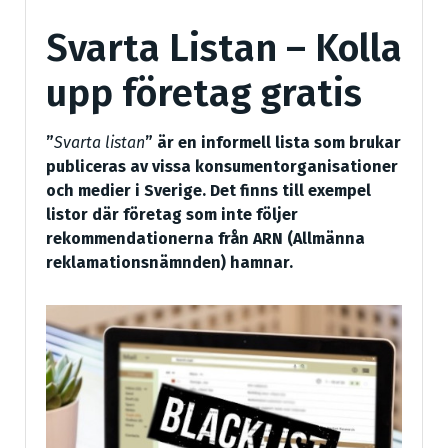
Svarta Listan – Kolla
upp företag gratis
”
Svarta listan
” är en informell lista som brukar
publiceras av vissa konsumentorganisationer
och medier i Sverige. Det finns till exempel
listor där företag som inte följer
rekommendationerna från ARN (Allmänna
reklamationsnämnden) hamnar.