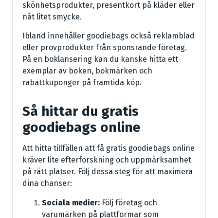
skönhetsprodukter, presentkort på kläder eller
nåt litet smycke.
Ibland innehåller goodiebags också reklamblad
eller provprodukter från sponsrande företag.
På en boklansering kan du kanske hitta ett
exemplar av boken, bokmärken och
rabattkuponger på framtida köp.
Så hittar du gratis
goodiebags online
Att hitta tillfällen att få gratis goodiebags online
kräver lite efterforskning och uppmärksamhet
på rätt platser. Följ dessa steg för att maximera
dina chanser:
Sociala medier:
Följ företag och
varumärken på plattformar som