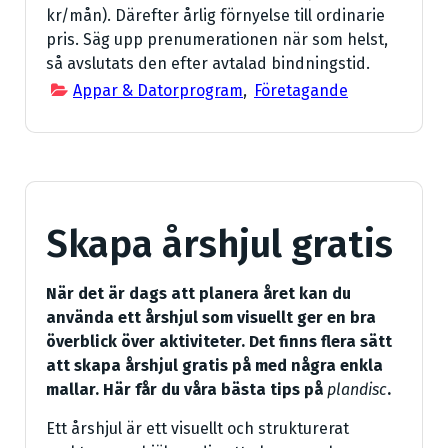
kr/mån). Därefter årlig förnyelse till ordinarie
pris. Säg upp prenumerationen när som helst,
så avslutats den efter avtalad bindningstid.
Appar & Datorprogram
,
Företagande
Skapa årshjul gratis
När det är dags att planera året kan du
använda ett årshjul som visuellt ger en bra
överblick över aktiviteter. Det finns flera sätt
att skapa årshjul gratis på med några enkla
mallar. Här får du våra bästa tips på
plandisc
.
Ett årshjul är ett visuellt och strukturerat