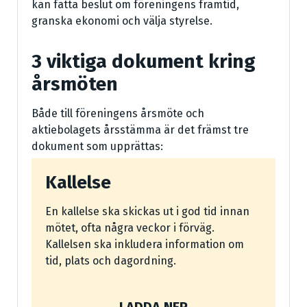
kan fatta beslut om föreningens framtid,
granska ekonomi och välja styrelse.
3 viktiga dokument kring
årsmöten
Både till föreningens årsmöte och
aktiebolagets årsstämma är det främst tre
dokument som upprättas:
Kallelse
En kallelse ska skickas ut i god tid innan
mötet, ofta några veckor i förväg.
Kallelsen ska inkludera information om
tid, plats och dagordning.