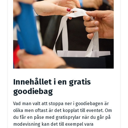
Innehållet i en gratis
goodiebag
Vad man valt att stoppa ner i goodiebagen är
olika men oftast är det kopplat till eventet. Om
du får en påse med gratisprylar när du går på
modevisning kan det till exempel vara