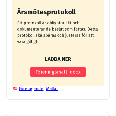
Årsmötesprotokoll
Ett protokoll är obligatoriskt och
dokumenterar de beslut som fattas. Detta
protokoll ska sparas och justeras för att
vara giltigt.
LADDA NER
Föreningsmall .docx
Företagande
,
Mallar