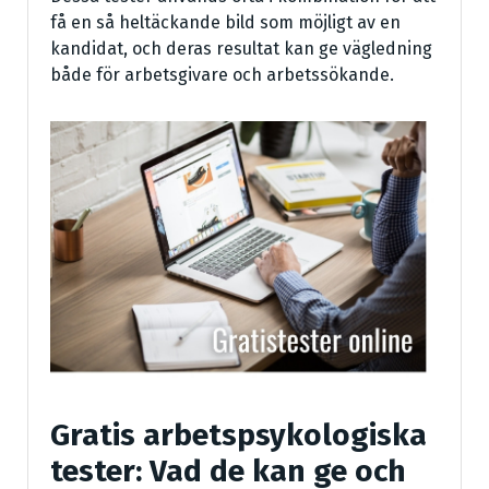
få en så heltäckande bild som möjligt av en
kandidat, och deras resultat kan ge vägledning
både för arbetsgivare och arbetssökande.
Gratis arbetspsykologiska
tester: Vad de kan ge och