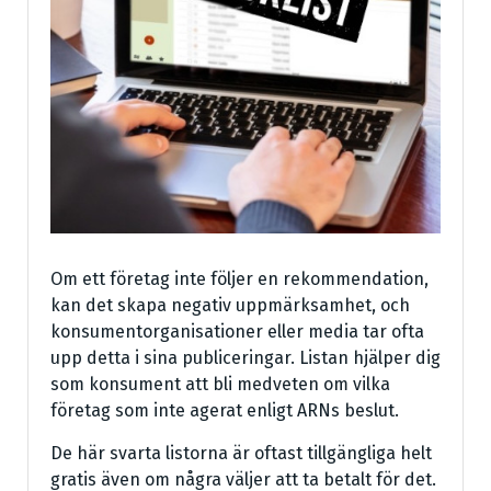
Om ett företag inte följer en rekommendation,
kan det skapa negativ uppmärksamhet, och
konsumentorganisationer eller media tar ofta
upp detta i sina publiceringar. Listan hjälper dig
som konsument att bli medveten om vilka
företag som inte agerat enligt ARNs beslut.
De här svarta listorna är oftast tillgängliga helt
gratis även om några väljer att ta betalt för det.