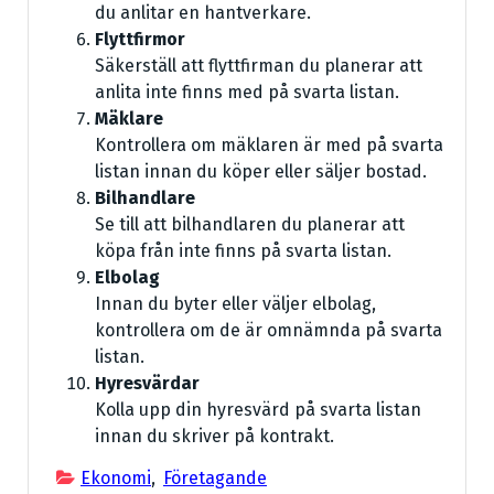
du anlitar en hantverkare.
Flyttfirmor
Säkerställ att flyttfirman du planerar att
anlita inte finns med på svarta listan.
Mäklare
Kontrollera om mäklaren är med på svarta
listan innan du köper eller säljer bostad.
Bilhandlare
Se till att bilhandlaren du planerar att
köpa från inte finns på svarta listan.
Elbolag
Innan du byter eller väljer elbolag,
kontrollera om de är omnämnda på svarta
listan.
Hyresvärdar
Kolla upp din hyresvärd på svarta listan
innan du skriver på kontrakt.
Ekonomi
,
Företagande