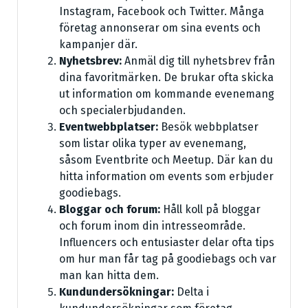
Instagram, Facebook och Twitter. Många
företag annonserar om sina events och
kampanjer där.
Nyhetsbrev:
Anmäl dig till nyhetsbrev från
dina favoritmärken. De brukar ofta skicka
ut information om kommande evenemang
och specialerbjudanden.
Eventwebbplatser:
Besök webbplatser
som listar olika typer av evenemang,
såsom Eventbrite och Meetup. Där kan du
hitta information om events som erbjuder
goodiebags.
Bloggar och forum:
Håll koll på bloggar
och forum inom din intresseområde.
Influencers och entusiaster delar ofta tips
om hur man får tag på goodiebags och var
man kan hitta dem.
Kundundersökningar:
Delta i