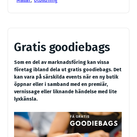
Mallar
,
Utbildning
Gratis goodiebags
Som en del av marknadsföring kan vissa
företag ibland dela ut gratis goodiebags. Det
kan vara på särskilda events när en ny butik
öppnar eller i samband med en premiär,
vernissage eller liknande händelse med lite
lyxkänsla.