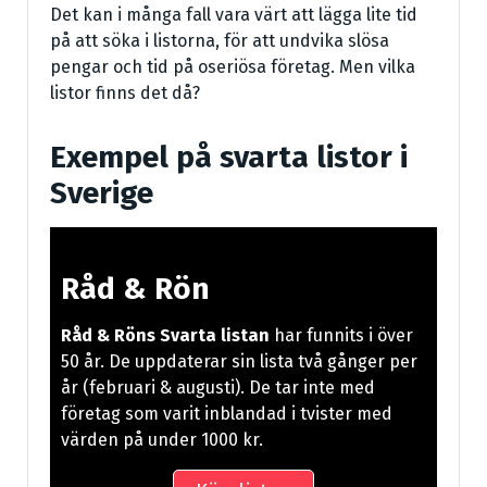
Det kan i många fall vara värt att lägga lite tid
på att söka i listorna, för att undvika slösa
pengar och tid på oseriösa företag. Men vilka
listor finns det då?
Exempel på svarta listor i
Sverige
Råd & Rön
Råd & Röns Svarta listan
har funnits i över
50 år. De uppdaterar sin lista två gånger per
år (februari & augusti). De tar inte med
företag som varit inblandad i tvister med
värden på under 1000 kr.