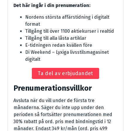
Det här ingår i din prenumeration:
Nordens största affärstidning i digitalt
format
Tillgång till över 1100 aktiekurser i realtid
Tillgång till alla låsta artiklar
E-tidningen redan kvällen före
Di Weekend – Lyxiga livsstilsmagasinet
digitalt
Ta del av erbjudandet
Prenumerationsvillkor
Avsluta när du vill under de första tre
månaderna. Säger du inte upp under den
perioden så fortsätter prenumerationen med
30% rabatt på ord. pris med bindningstid i 12
månader. Endast 349 kr/mån (ord. pris 499