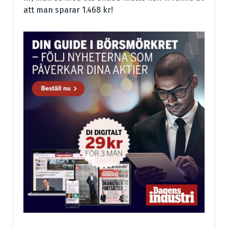
att man sparar 1.468 kr!