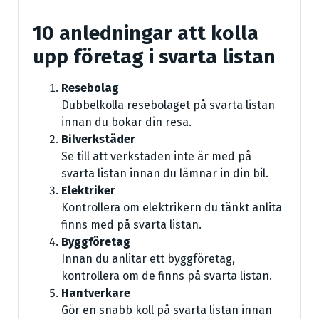
10 anledningar att kolla
upp företag i svarta listan
Resebolag
Dubbelkolla resebolaget på svarta listan
innan du bokar din resa.
Bilverkstäder
Se till att verkstaden inte är med på
svarta listan innan du lämnar in din bil.
Elektriker
Kontrollera om elektrikern du tänkt anlita
finns med på svarta listan.
Byggföretag
Innan du anlitar ett byggföretag,
kontrollera om de finns på svarta listan.
Hantverkare
Gör en snabb koll på svarta listan innan