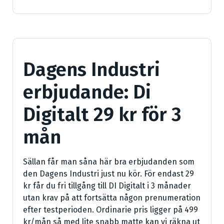
Dagens Industri
erbjudande: Di
Digitalt 29 kr för 3
mån
Sällan får man såna här bra erbjudanden som
den Dagens Industri just nu kör. För endast 29
kr får du fri tillgång till DI Digitalt i 3 månader
utan krav på att fortsätta någon prenumeration
efter testperioden. Ordinarie pris ligger på 499
kr/mån så med lite snabb matte kan vi räkna ut