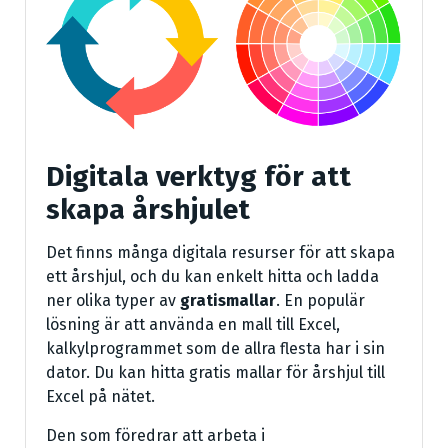
Digitala verktyg för att
skapa årshjulet
Det finns många digitala resurser för att skapa
ett årshjul, och du kan enkelt hitta och ladda
ner olika typer av
gratismallar
. En populär
lösning är att använda en mall till Excel,
kalkylprogrammet som de allra flesta har i sin
dator. Du kan hitta gratis mallar för årshjul till
Excel på nätet.
Den som föredrar att arbeta i