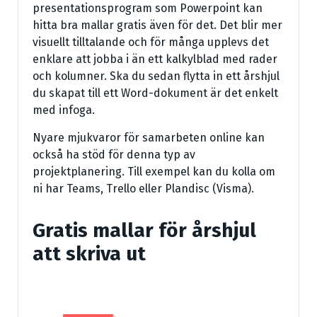
presentationsprogram som Powerpoint kan
hitta bra mallar gratis även för det. Det blir mer
visuellt tilltalande och för många upplevs det
enklare att jobba i än ett kalkylblad med rader
och kolumner. Ska du sedan flytta in ett årshjul
du skapat till ett Word-dokument är det enkelt
med infoga.
Nyare mjukvaror för samarbeten online kan
också ha stöd för denna typ av
projektplanering. Till exempel kan du kolla om
ni har Teams, Trello eller Plandisc (Visma).
Gratis mallar för årshjul
att skriva ut