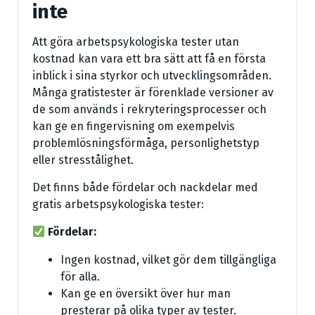
inte
Att göra arbetspsykologiska tester utan
kostnad kan vara ett bra sätt att få en första
inblick i sina styrkor och utvecklingsområden.
Många gratistester är förenklade versioner av
de som används i rekryteringsprocesser och
kan ge en fingervisning om exempelvis
problemlösningsförmåga, personlighetstyp
eller stresstålighet.
Det finns både fördelar och nackdelar med
gratis arbetspsykologiska tester:
Fördelar:
Ingen kostnad, vilket gör dem tillgängliga
för alla.
Kan ge en översikt över hur man
presterar på olika typer av tester.