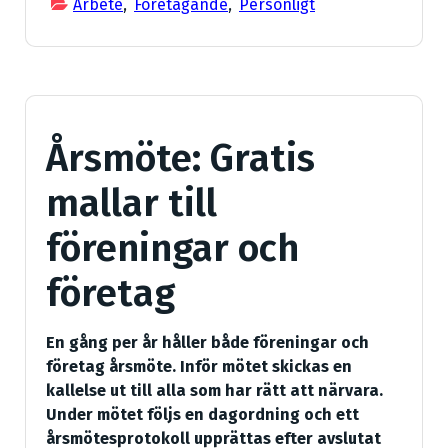
Arbete
,
Företagande
,
Personligt
Årsmöte: Gratis
mallar till
föreningar och
företag
En gång per år håller både föreningar och
företag årsmöte. Inför mötet skickas en
kallelse ut till alla som har rätt att närvara.
Under mötet följs en dagordning och ett
årsmötesprotokoll upprättas efter avslutat