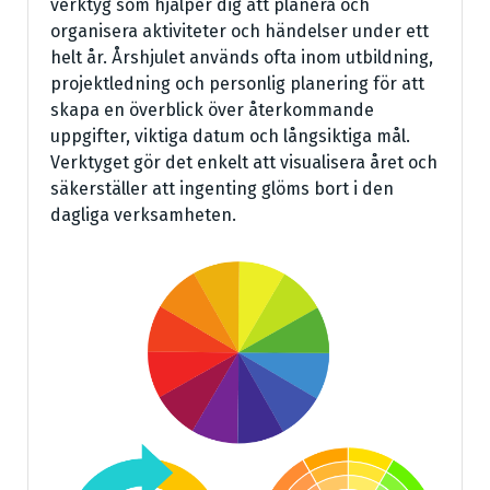
verktyg som hjälper dig att planera och
organisera aktiviteter och händelser under ett
helt år. Årshjulet används ofta inom utbildning,
projektledning och personlig planering för att
skapa en överblick över återkommande
uppgifter, viktiga datum och långsiktiga mål.
Verktyget gör det enkelt att visualisera året och
säkerställer att ingenting glöms bort i den
dagliga verksamheten.