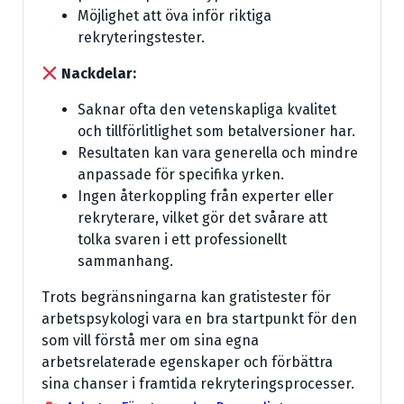
Möjlighet att öva inför riktiga
rekryteringstester.
Nackdelar:
Saknar ofta den vetenskapliga kvalitet
och tillförlitlighet som betalversioner har.
Resultaten kan vara generella och mindre
anpassade för specifika yrken.
Ingen återkoppling från experter eller
rekryterare, vilket gör det svårare att
tolka svaren i ett professionellt
sammanhang.
Trots begränsningarna kan gratistester för
arbetspsykologi vara en bra startpunkt för den
som vill förstå mer om sina egna
arbetsrelaterade egenskaper och förbättra
sina chanser i framtida rekryteringsprocesser.