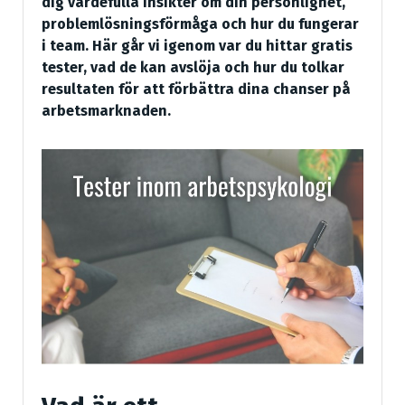
dig värdefulla insikter om din personlighet,
problemlösningsförmåga och hur du fungerar
i team. Här går vi igenom var du hittar gratis
tester, vad de kan avslöja och hur du tolkar
resultaten för att förbättra dina chanser på
arbetsmarknaden.