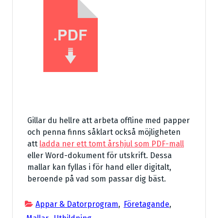
Gillar du hellre att arbeta offline med papper
och penna finns såklart också möjligheten
att
ladda ner ett tomt årshjul som PDF-mall
eller Word-dokument för utskrift. Dessa
mallar kan fyllas i för hand eller digitalt,
beroende på vad som passar dig bäst.
Appar & Datorprogram
,
Företagande
,