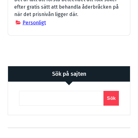
efter gratis sätt att behandla åderbråcken på
när det prisnivån ligger där.
Personligt
Sök på sajten
Sök