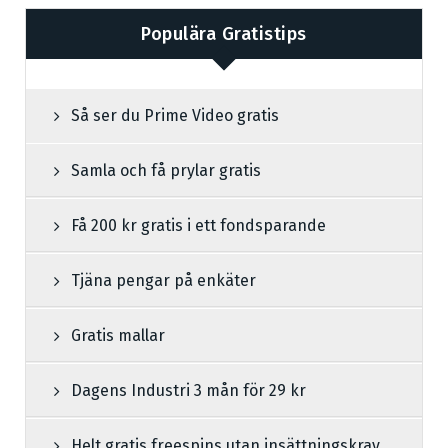
Populära Gratistips
Så ser du Prime Video gratis
Samla och få prylar gratis
Få 200 kr gratis i ett fondsparande
Tjäna pengar på enkäter
Gratis mallar
Dagens Industri 3 mån för 29 kr
Helt gratis freespins utan insättningskrav