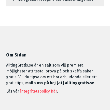
Om Sidan
AlltingGratis.se är en sajt som vill premiera
möjligheter att testa, prova på och skaffa saker
gratis. Vill du tipsa om ett bra erbjudande eller ett
gratistips,
maila oss på hej [at] alltinggratis.se
Läs vår
integritetspolicy här
.