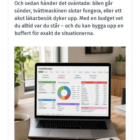
Och sedan händer det oväntade: bilen går
sönder, tvättmaskinen slutar fungera, eller ett
akut läkarbesök dyker upp. Med en budget vet
du alltid var du står – och du kan bygga upp en
buffert för exakt de situationerna.