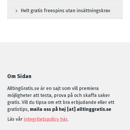
Helt gratis freespins utan insättningskrav
Om Sidan
AlltingGratis.se är en sajt som vill premiera
möjligheter att testa, prova på och skaffa saker
gratis. Vill du tipsa om ett bra erbjudande eller ett
gratistips,
maila oss på hej [at] alltinggratis.se
Läs vår
integritetspolicy här
.