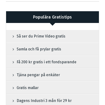
Populära Gratistips
Så ser du Prime Video gratis
Samla och få prylar gratis
Få 200 kr gratis i ett fondsparande
Tjäna pengar på enkäter
Gratis mallar
Dagens Industri 3 mån för 29 kr