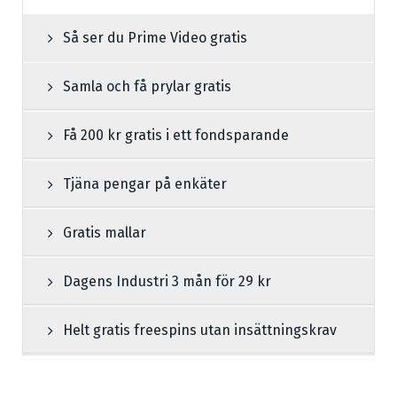
Så ser du Prime Video gratis
Samla och få prylar gratis
Få 200 kr gratis i ett fondsparande
Tjäna pengar på enkäter
Gratis mallar
Dagens Industri 3 mån för 29 kr
Helt gratis freespins utan insättningskrav