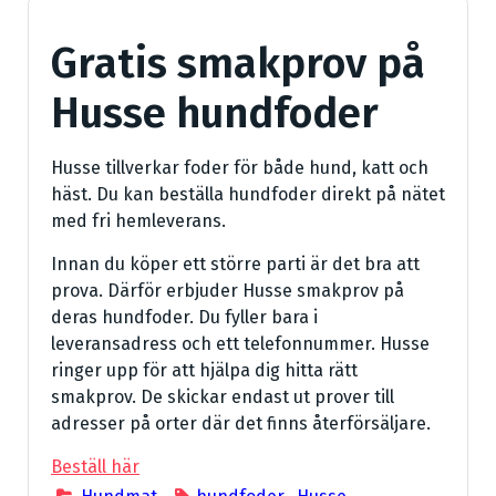
Gratis smakprov på
Husse hundfoder
Husse tillverkar foder för både hund, katt och
häst. Du kan beställa hundfoder direkt på nätet
med fri hemleverans.
Innan du köper ett större parti är det bra att
prova. Därför erbjuder Husse smakprov på
deras hundfoder. Du fyller bara i
leveransadress och ett telefonnummer. Husse
ringer upp för att hjälpa dig hitta rätt
smakprov. De skickar endast ut prover till
adresser på orter där det finns återförsäljare.
Beställ här