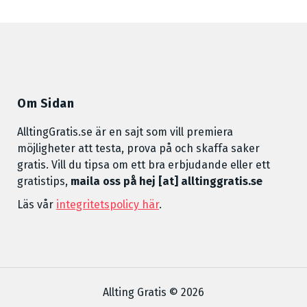
Om Sidan
AlltingGratis.se är en sajt som vill premiera
möjligheter att testa, prova på och skaffa saker
gratis. Vill du tipsa om ett bra erbjudande eller ett
gratistips,
maila oss på hej [at] alltinggratis.se
Läs vår
integritetspolicy här
.
Allting Gratis © 2026