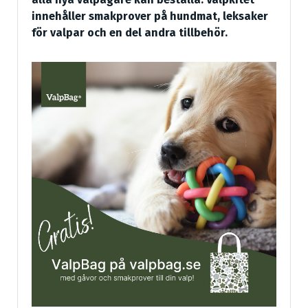
innehåller smakprover på hundmat, leksaker
för valpar och en del andra tillbehör.