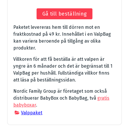
Gå till beställning
Paketet levereras hem till dörren mot en
fraktkostnad på 49 kr. Innehållet i en ValpBag
kan variera beroende på tillgång av olika
produkter.
Villkoren för att få beställa är att valpen är
yngre än 6 månader och det är begränsat till 1
ValpBag per hushåll. Fullständiga villkor finns
att läsa på beställningssidan.
Nordic Family Group är företaget som också
distribuerar BabyBox och BabyBag, två
gratis
babyboxar
.
Valppaket