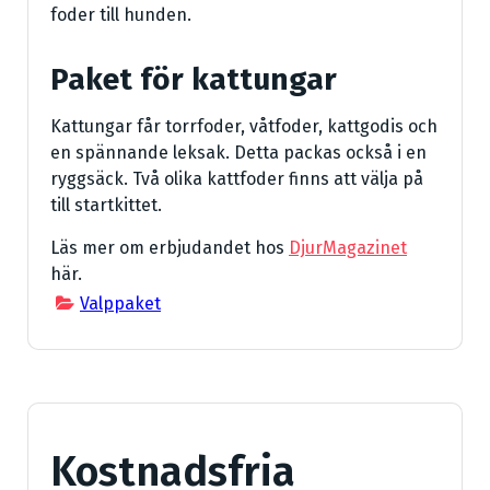
foder till hunden.
Paket för kattungar
Kattungar får torrfoder, våtfoder, kattgodis och
en spännande leksak. Detta packas också i en
ryggsäck. Två olika kattfoder finns att välja på
till startkittet.
Läs mer om erbjudandet hos
DjurMagazinet
här.
Valppaket
Kostnadsfria