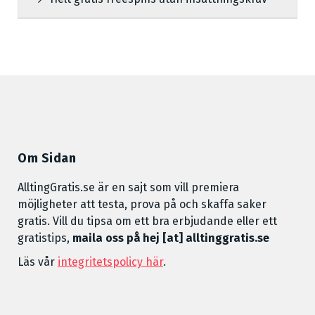
Om Sidan
AlltingGratis.se är en sajt som vill premiera
möjligheter att testa, prova på och skaffa saker
gratis. Vill du tipsa om ett bra erbjudande eller ett
gratistips,
maila oss på hej [at] alltinggratis.se
Läs vår
integritetspolicy här
.