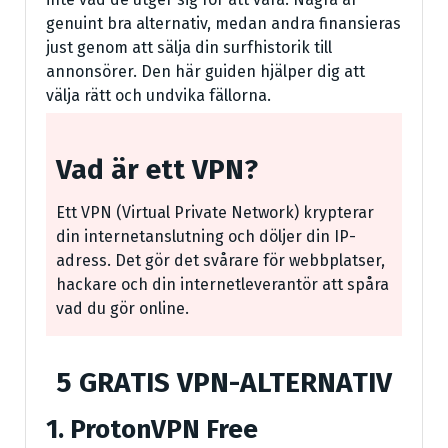
genuint bra alternativ, medan andra finansieras
just genom att sälja din surfhistorik till
annonsörer. Den här guiden hjälper dig att
välja rätt och undvika fällorna.
Vad är ett VPN?
Ett VPN (Virtual Private Network) krypterar
din internetanslutning och döljer din IP-
adress. Det gör det svårare för webbplatser,
hackare och din internetleverantör att spåra
vad du gör online.
5 GRATIS VPN-ALTERNATIV
1. ProtonVPN Free