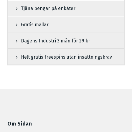
Tjäna pengar på enkäter
Gratis mallar
Dagens Industri 3 mån för 29 kr
Helt gratis freespins utan insättningskrav
Om Sidan