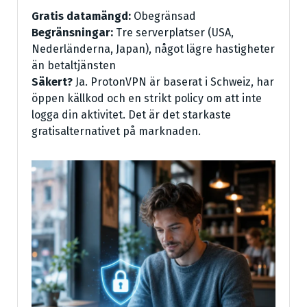
Gratis datamängd:
Obegränsad
Begränsningar:
Tre serverplatser (USA,
Nederländerna, Japan), något lägre hastigheter
än betaltjänsten
Säkert?
Ja. ProtonVPN är baserat i Schweiz, har
öppen källkod och en strikt policy om att inte
logga din aktivitet. Det är det starkaste
gratisalternativet på marknaden.