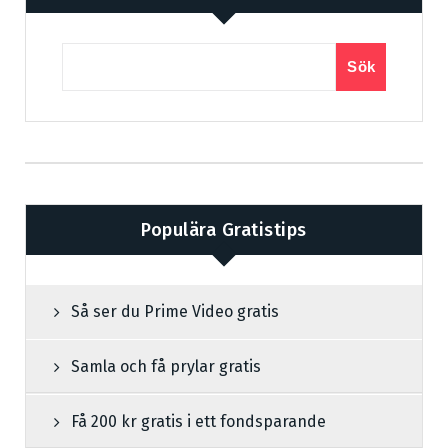
Sök
Populära Gratistips
Så ser du Prime Video gratis
Samla och få prylar gratis
Få 200 kr gratis i ett fondsparande