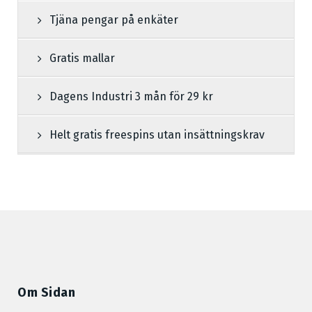
Tjäna pengar på enkäter
Gratis mallar
Dagens Industri 3 mån för 29 kr
Helt gratis freespins utan insättningskrav
Om Sidan