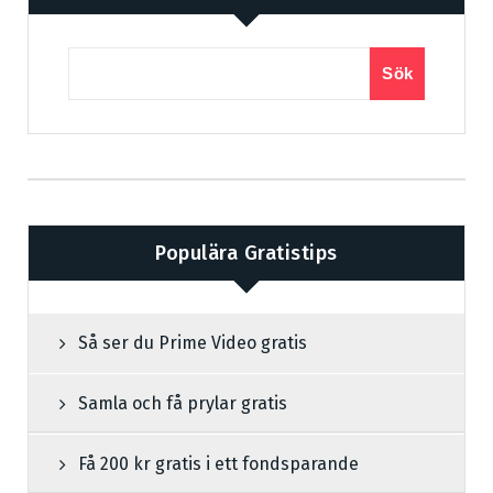
Sök
Populära Gratistips
Så ser du Prime Video gratis
Samla och få prylar gratis
Få 200 kr gratis i ett fondsparande