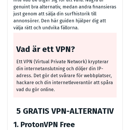
genuint bra alternativ, medan andra finansieras
just genom att sälja din surfhistorik till
annonsörer. Den här guiden hjälper dig att
välja rätt och undvika fällorna.
Vad är ett VPN?
Ett VPN (Virtual Private Network) krypterar
din internetanslutning och döljer din IP-
adress. Det gör det svårare för webbplatser,
hackare och din internetleverantör att spåra
vad du gör online.
5 GRATIS VPN-ALTERNATIV
1. ProtonVPN Free