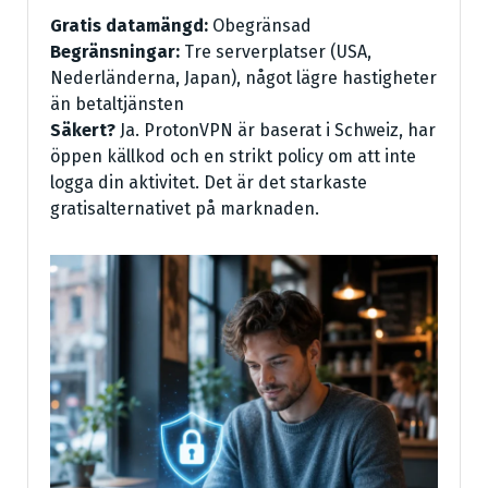
Gratis datamängd:
Obegränsad
Begränsningar:
Tre serverplatser (USA,
Nederländerna, Japan), något lägre hastigheter
än betaltjänsten
Säkert?
Ja. ProtonVPN är baserat i Schweiz, har
öppen källkod och en strikt policy om att inte
logga din aktivitet. Det är det starkaste
gratisalternativet på marknaden.