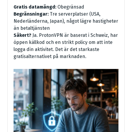
Gratis datamängd:
Obegränsad
Begränsningar:
Tre serverplatser (USA,
Nederländerna, Japan), något lägre hastigheter
än betaltjänsten
Säkert?
Ja. ProtonVPN är baserat i Schweiz, har
öppen källkod och en strikt policy om att inte
logga din aktivitet. Det är det starkaste
gratisalternativet på marknaden.