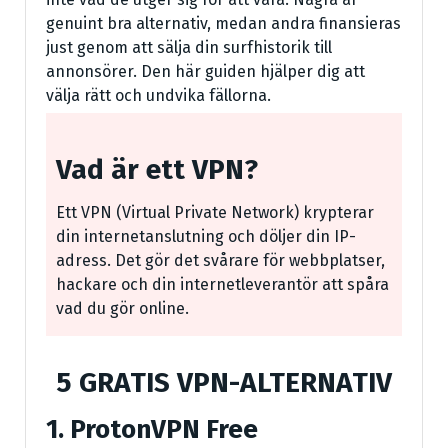
genuint bra alternativ, medan andra finansieras
just genom att sälja din surfhistorik till
annonsörer. Den här guiden hjälper dig att
välja rätt och undvika fällorna.
Vad är ett VPN?
Ett VPN (Virtual Private Network) krypterar
din internetanslutning och döljer din IP-
adress. Det gör det svårare för webbplatser,
hackare och din internetleverantör att spåra
vad du gör online.
5 GRATIS VPN-ALTERNATIV
1. ProtonVPN Free