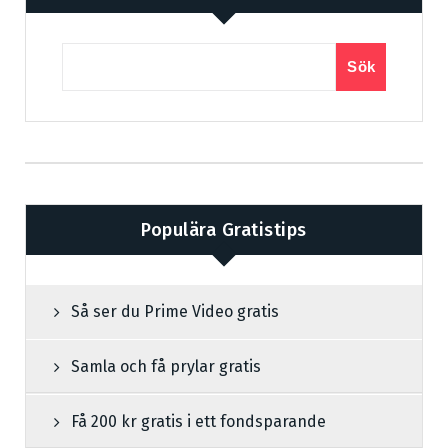
Sök
Populära Gratistips
Så ser du Prime Video gratis
Samla och få prylar gratis
Få 200 kr gratis i ett fondsparande