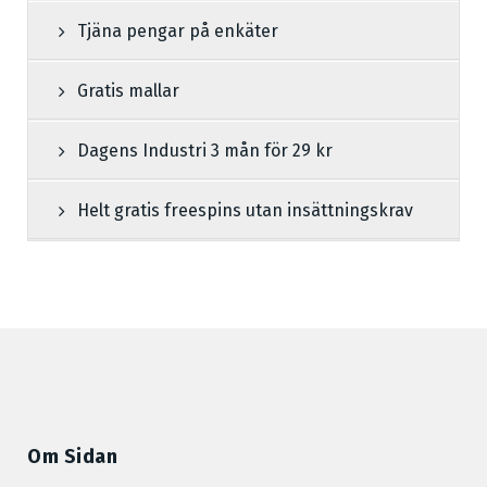
Tjäna pengar på enkäter
Gratis mallar
Dagens Industri 3 mån för 29 kr
Helt gratis freespins utan insättningskrav
Om Sidan