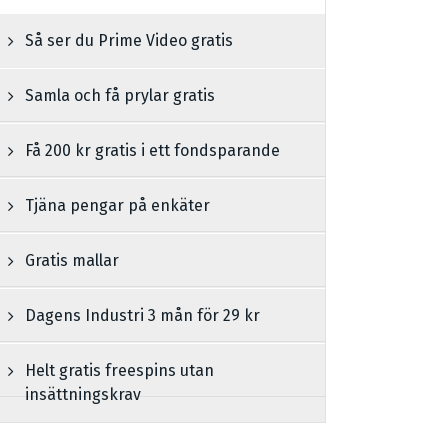
Så ser du Prime Video gratis
Samla och få prylar gratis
Få 200 kr gratis i ett fondsparande
Tjäna pengar på enkäter
Gratis mallar
Dagens Industri 3 mån för 29 kr
Helt gratis freespins utan
insättningskrav