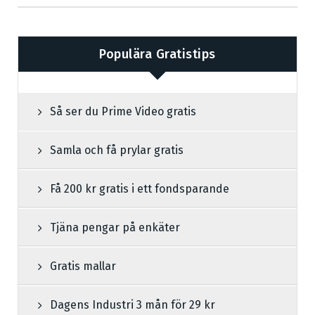
Populära Gratistips
Så ser du Prime Video gratis
Samla och få prylar gratis
Få 200 kr gratis i ett fondsparande
Tjäna pengar på enkäter
Gratis mallar
Dagens Industri 3 mån för 29 kr