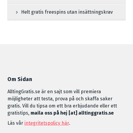
Helt gratis freespins utan insättningskrav
Om Sidan
AlltingGratis.se är en sajt som vill premiera
möjligheter att testa, prova på och skaffa saker
gratis. Vill du tipsa om ett bra erbjudande eller ett
gratistips,
maila oss på hej [at] alltinggratis.se
Läs vår
integritetspolicy här
.