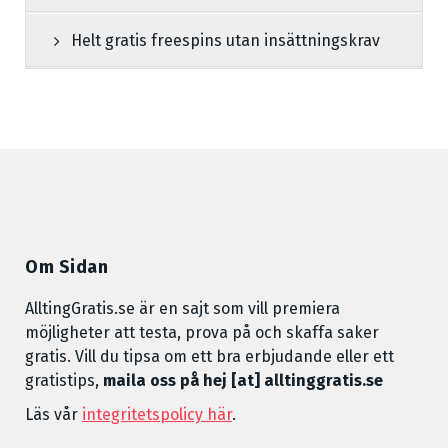
Helt gratis freespins utan insättningskrav
Om Sidan
AlltingGratis.se är en sajt som vill premiera
möjligheter att testa, prova på och skaffa saker
gratis. Vill du tipsa om ett bra erbjudande eller ett
gratistips,
maila oss på hej [at] alltinggratis.se
Läs vår
integritetspolicy här
.