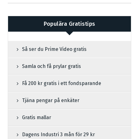
Populära Gratistips
Så ser du Prime Video gratis
Samla och få prylar gratis
Få 200 kr gratis i ett fondsparande
Tjäna pengar på enkäter
Gratis mallar
Dagens Industri 3 mån för 29 kr